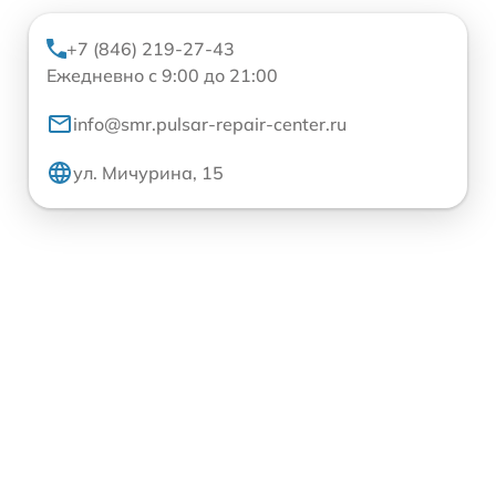
+7 (846) 219-27-43
Ежедневно с 9:00 до 21:00
info@smr.pulsar-repair-center.ru
ул. Мичурина, 15