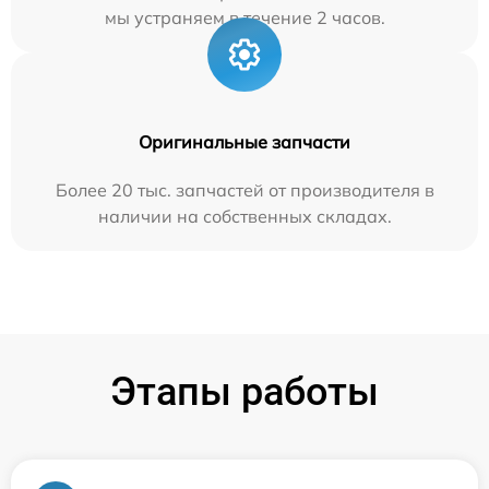
мы устраняем в течение 2 часов.
Оригинальные запчасти
Более 20 тыс. запчастей от производителя в
наличии на собственных складах.
Этапы работы