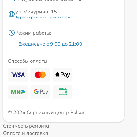
ул. Мичурина, 15
Адрес сервисного центра Pulsar
Режим работы:
Ежедневно с 9:00 до 21:00
Способы оплаты
© 2026 Сервисный центр Pulsar
Стоимость ремонта
Оплата и доставка