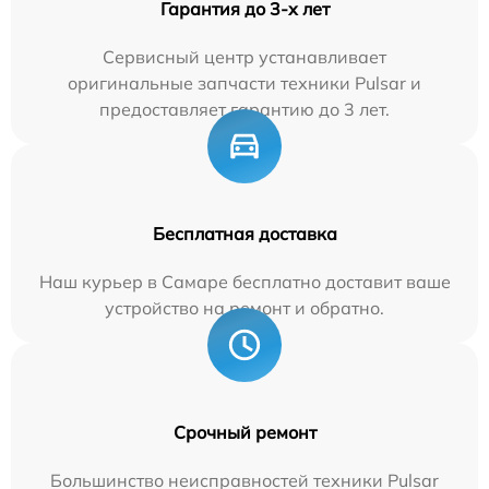
Гарантия до 3-х лет
Сервисный центр устанавливает
оригинальные запчасти техники Pulsar и
предоставляет гарантию до 3 лет.
Бесплатная доставка
Наш курьер в Самаре бесплатно доставит ваше
устройство на ремонт и обратно.
Срочный ремонт
Большинство неисправностей техники Pulsar