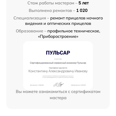
Стаж работы мастером –
5 лет
Выполнено ремонтов –
1 020
Специализация –
ремонт прицелов ночного
видения и оптических прицелов
Образование –
профильное техническое,
«Приборостроение»
Вы можете ознакомиться с сертификатом
мастера