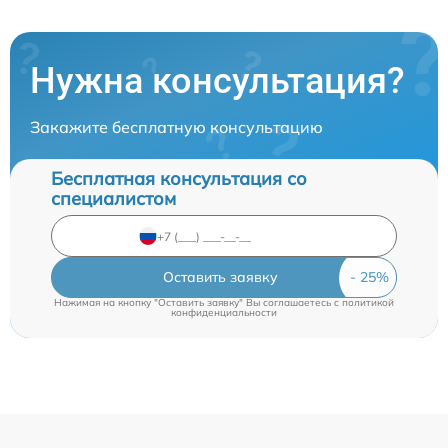
Нужна консультация?
Закажите бесплатную консультацию
Бесплатная консультация со
специалистом
Оставить заявку
Нажимая на кнопку "Оставить заявку" Вы соглашаетесь c
политикой
конфиденциальности