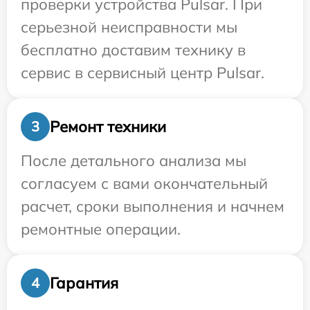
проверки устройства Pulsar. При
серьезной неисправности мы
бесплатно доставим технику в
сервис в сервисный центр Pulsar.
Ремонт техники
3
После детального анализа мы
согласуем с вами окончательный
расчет, сроки выполнения и начнем
ремонтные операции.
Гарантия
4