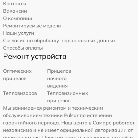
Контакты
Вакансии
О компании
Ремонтируемые модели
Наши услуги
Согласие на обработку персональных данных
Способы оплаты
Ремонт устройств
Оптических
Прицелов
прицелов
ночного
видения
Тепловизоров
Тепловизионных
прицелов
Мы занимаемся ремонтом и техническим
обслуживанием техники Pulsar по истечении
гарантийного периода. Наш центр в Самаре работает
независимо и не имеет официальной авторизации от
производителя. Цены на ремонт, указанные на сайте,