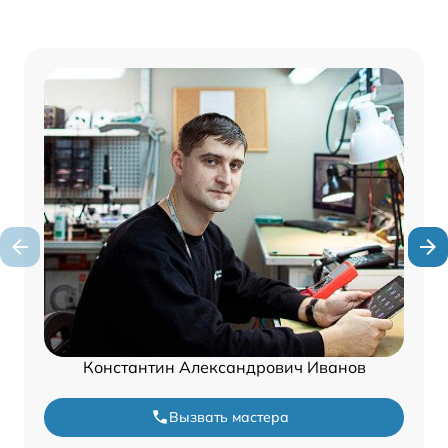
Константин Александрович Иванов
Вызвать мастера