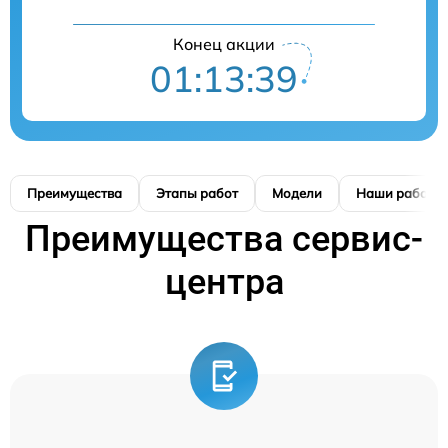
Конец акции
01:13:39
Преимущества
Этапы работ
Модели
Наши работы
Преимущества сервис-
центра