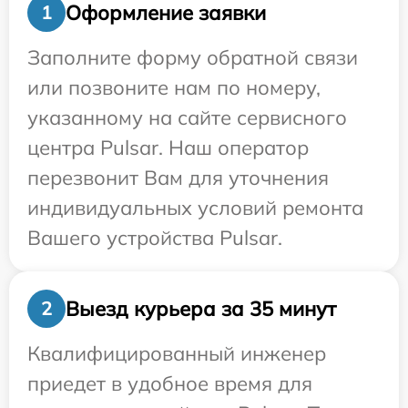
Оформление заявки
1
Заполните форму обратной связи
или позвоните нам по номеру,
указанному на сайте сервисного
центра Pulsar. Наш оператор
перезвонит Вам для уточнения
индивидуальных условий ремонта
Вашего устройства Pulsar.
Выезд курьера за 35 минут
2
Квалифицированный инженер
приедет в удобное время для