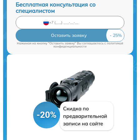
Бесплатная консультация со
специалистом
Оставить заявку
Нажимая на кнопку "Оставить заявку" Вы соглашаетесь c
политикой
конфиденциальности
Скидка по
-20%
предварительной
записи на сайте