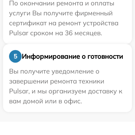
По окончании ремонта и оплаты
услуги Вы получите фирменный
сертификат на ремонт устройства
Pulsar сроком на 36 месяцев.
Информирование о готовности
5
Вы получите уведомление о
завершении ремонта техники
Pulsar, и мы организуем доставку к
вам домой или в офис.