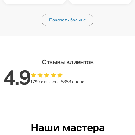
Показать больше
Отзывы клиентов
4.9
1799 отзывов
5358 оценок
Наши мастера