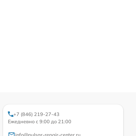
+7 (846) 219-27-43
Ежедневно с 9:00 до 21:00
info@pulsar-repair-center.ru