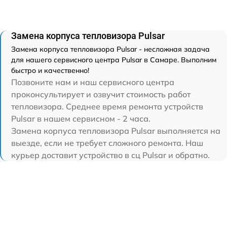
Замена корпуса тепловизора Pulsar
Замена корпуса тепловизора Pulsar - несложная задача
для нашего сервисного центра Pulsar в Самаре. Выполним
быстро и качественно!
Позвоните нам и наш сервисного центра
проконсультирует и озвучит стоимость работ
тепловизора. Среднее время ремонта устройств
Pulsar в нашем сервисном - 2 часа.
Замена корпуса тепловизора Pulsar выполняется на
выезде, если не требует сложного ремонта. Наш
курьер доставит устройство в сц Pulsar и обратно.