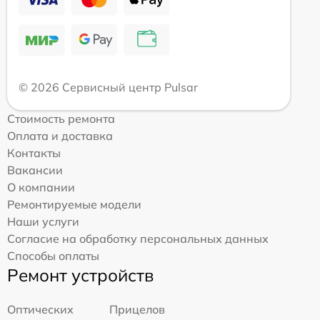
© 2026 Сервисный центр Pulsar
Стоимость ремонта
Оплата и доставка
Контакты
Вакансии
О компании
Ремонтируемые модели
Наши услуги
Согласие на обработку персональных данных
Способы оплаты
Ремонт устройств
Оптических
Прицелов