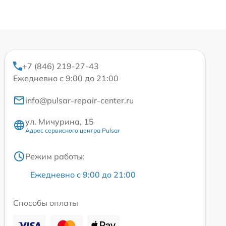
+7 (846) 219-27-43
Ежедневно с 9:00 до 21:00
info@pulsar-repair-center.ru
ул. Мичурина, 15
Адрес сервисного центра Pulsar
Режим работы:
Ежедневно с 9:00 до 21:00
Способы оплаты