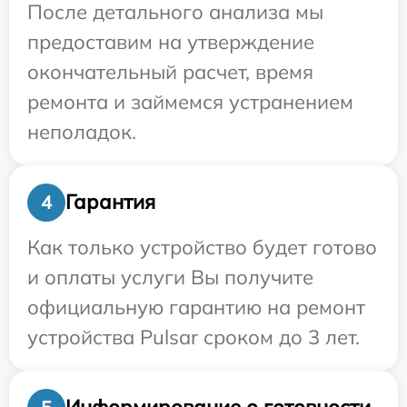
После детального анализа мы
предоставим на утверждение
окончательный расчет, время
ремонта и займемся устранением
неполадок.
Гарантия
4
Как только устройство будет готово
и оплаты услуги Вы получите
официальную гарантию на ремонт
устройства Pulsar сроком до 3 лет.