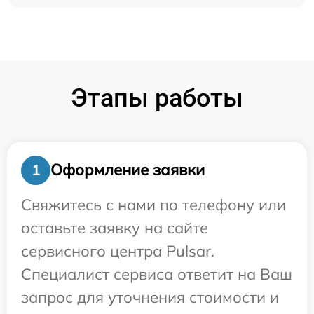
Этапы работы
Оформление заявки
1
Свяжитесь с нами по телефону или
оставьте заявку на сайте
сервисного центра Pulsar.
Специалист сервиса ответит на Ваш
запрос для уточнения стоимости и