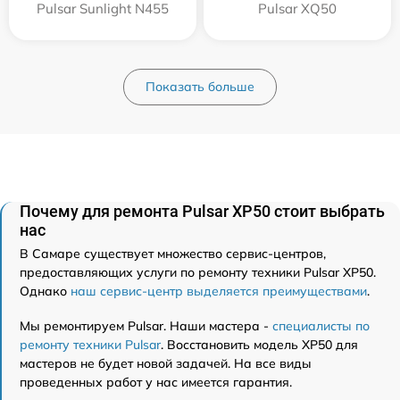
Pulsar Sunlight N455
Pulsar XQ50
Показать больше
Почему для ремонта Pulsar XP50 стоит выбрать
нас
В Самаре существует множество сервис-центров,
предоставляющих услуги по ремонту техники Pulsar XP50.
Однако
наш сервис-центр выделяется преимуществами
.
Мы ремонтируем Pulsar. Наши мастера -
специалисты по
ремонту техники Pulsar
. Восстановить модель XP50 для
мастеров не будет новой задачей. На все виды
проведенных работ у нас имеется гарантия.