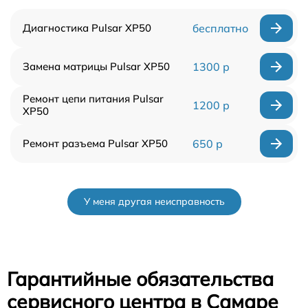
Диагностика Pulsar XP50
бесплатно
Замена матрицы Pulsar XP50
1300 р
Ремонт цепи питания Pulsar
1200 р
XP50
Ремонт разъема Pulsar XP50
650 р
У меня другая неисправность
Гарантийные обязательства
сервисного центра в Самаре