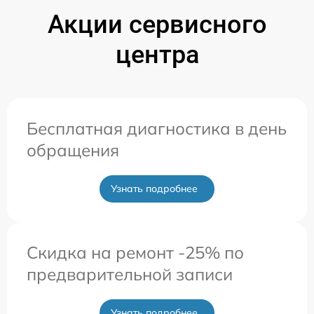
Акции сервисного
центра
Бесплатная диагностика в день
обращения
Узнать подробнее
Скидка на ремонт -25% по
предварительной записи
Узнать подробнее