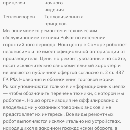
прицелов
ночного
видения
Тепловизоров
Тепловизионных
прицелов
Мы занимаемся ремонтом и техническим
обслуживанием техники Pulsar по истечении
гарантийного периода. Наш центр в Самаре работает
независимо и не имеет официальной авторизации от
производителя. Цены на ремонт, указанные на сайте,
носят исключительно ознакомительный характер и
не являются публичной офертой согласно п. 2 ст. 437
ГК РФ. Названия и обозначения торговой марки
Pulsar упоминаются только в информационных целях
— чтобы обозначить перечень техники, с которой мы
работаем. Наша организация не аффилирована с
владельцами указанных товарных знаков и не
представляет их интересы. Все виды ремонтных
работ выполняются исключительно на устройствах,
находящихся в законном гражданском обороте, в