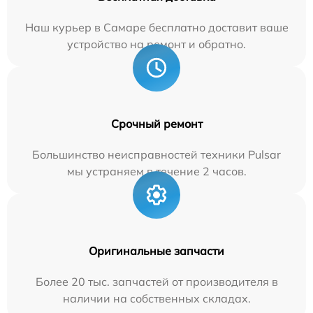
Наш курьер в Самаре бесплатно доставит ваше
устройство на ремонт и обратно.
Срочный ремонт
Большинство неисправностей техники Pulsar
мы устраняем в течение 2 часов.
Оригинальные запчасти
Более 20 тыс. запчастей от производителя в
наличии на собственных складах.