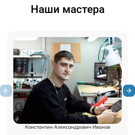
Наши мастера
Константин Александрович Иванов