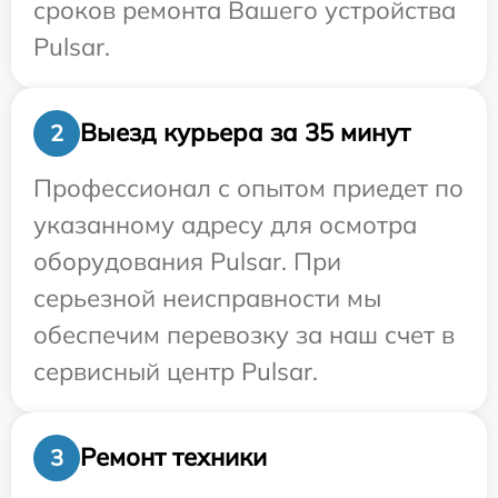
сроков ремонта Вашего устройства
Pulsar.
Выезд курьера за 35 минут
2
Профессионал с опытом приедет по
указанному адресу для осмотра
оборудования Pulsar. При
серьезной неисправности мы
обеспечим перевозку за наш счет в
сервисный центр Pulsar.
Ремонт техники
3