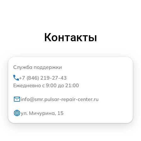
Контакты
Служба поддержки
+7 (846) 219-27-43
Ежедневно с 9:00 до 21:00
info@smr.pulsar-repair-center.ru
ул. Мичурина, 15