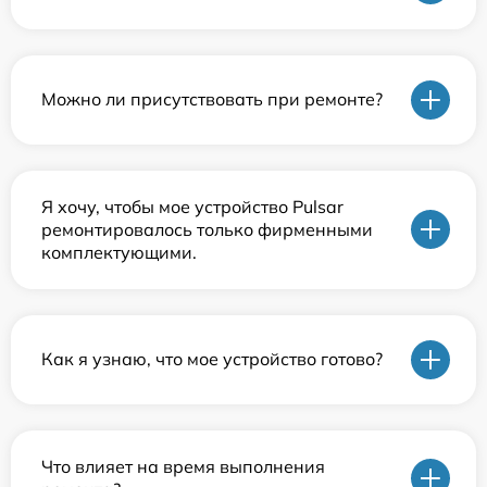
Можно ли присутствовать при ремонте?
Я хочу, чтобы мое устройство Pulsar
ремонтировалось только фирменными
комплектующими.
Как я узнаю, что мое устройство готово?
Что влияет на время выполнения