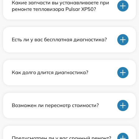
Какие запчасти вы устанавливаете при
ремонте тепловизора Pulsar XP50?
Есть ли у вас бесплатная диагностика?
Как долго длится диагностика?
Возможен ли пересмотр стоимости?
Предусмотрен ли у вас срочный ремонт?