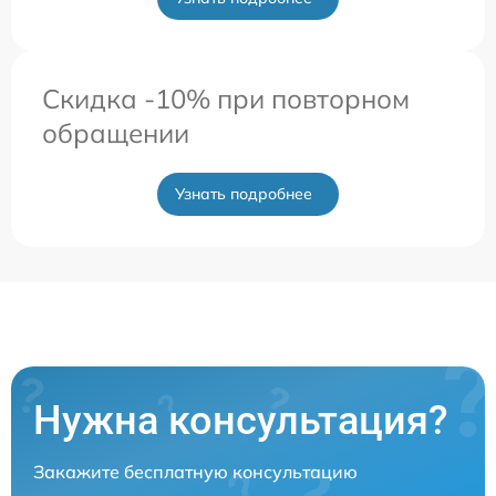
Скидка -10% при повторном
обращении
Узнать подробнее
Нужна консультация?
Закажите бесплатную консультацию