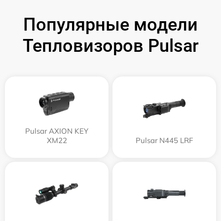
Популярные модели
Тепловизоров Pulsar
Pulsar AXION KEY
XM22
Pulsar N445 LRF