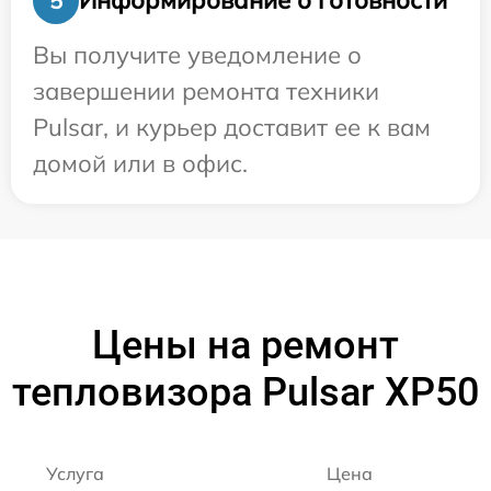
Информирование о готовности
5
Вы получите уведомление о
завершении ремонта техники
Pulsar, и курьер доставит ее к вам
домой или в офис.
Цены на ремонт
тепловизора Pulsar XP50
Услуга
Цена