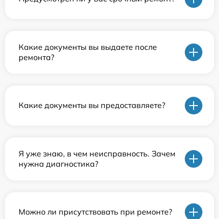
Какие документы вы выдаете после
ремонта?
Какие документы вы предоставляете?
Я уже знаю, в чем неисправность. Зачем
нужна диагностика?
Можно ли присутствовать при ремонте?