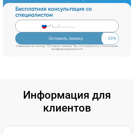
Бесплатная консультация со
специалистом
Оставить заявку
Нажимая на кнопку "Оставить заявку" Вы соглашаетесь c
политикой
конфиденциальности
Информация для
клиентов