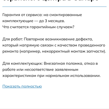
Гарантия от сервиса: на смонтированные
комплектующие — до 3 месяцев.
Что считается гарантийным случаем?
Для работ: Повторное возникновение дефекта,
который напрямую связан с качеством проведенного
ремонта (например, некорректный монтаж запчасти).
Для комплектующих: Внезапная поломка, отказ в
работе или несоответствие заявленным
характеристикам при нормальном использовании.
Показать полностью