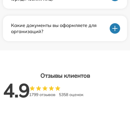
Какие документы вы оформляете для
организаций?
Отзывы клиентов
4.9
1799 отзывов
5358 оценок