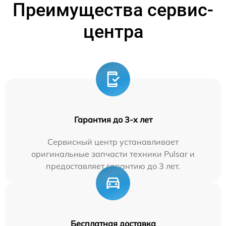
Преимущества сервис-
центра
Гарантия до 3-х лет
Сервисный центр устанавливает
оригинальные запчасти техники Pulsar и
предоставляет гарантию до 3 лет.
Бесплатная доставка