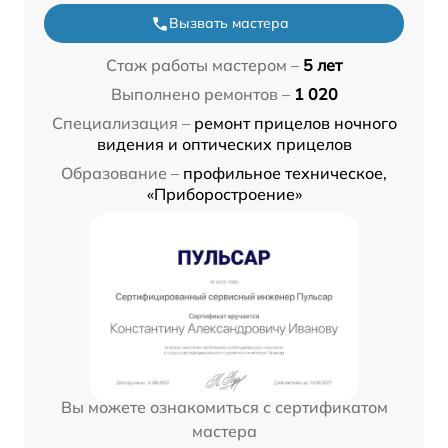
Вызвать мастера
Стаж работы мастером –
5 лет
Выполнено ремонтов –
1 020
Специализация –
ремонт прицелов ночного
видения и оптических прицелов
Образование –
профильное техническое,
«Приборостроение»
Вы можете ознакомиться с сертификатом
мастера