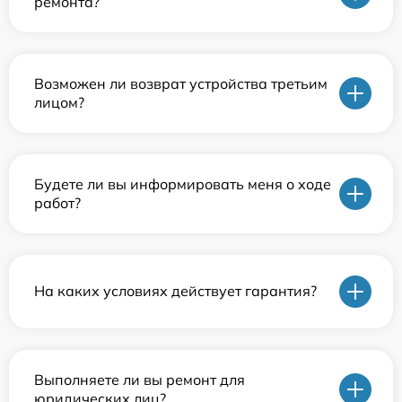
ремонта?
Возможен ли возврат устройства третьим
лицом?
Будете ли вы информировать меня о ходе
работ?
На каких условиях действует гарантия?
Выполняете ли вы ремонт для
юридических лиц?