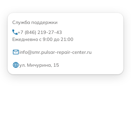
Служба поддержки
+7 (846) 219-27-43
Ежедневно с 9:00 до 21:00
info@smr.pulsar-repair-center.ru
ул. Мичурина, 15