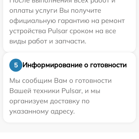
оплаты услуги Вы получите
официальную гарантию на ремонт
устройства Pulsar сроком на все
виды работ и запчасти.
Информирование о готовности
5
Мы сообщим Вам о готовности
Вашей техники Pulsar, и мы
организуем доставку по
указанному адресу.