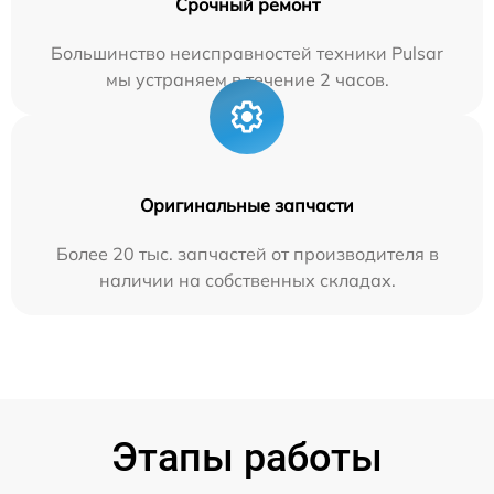
Срочный ремонт
Большинство неисправностей техники Pulsar
мы устраняем в течение 2 часов.
Оригинальные запчасти
Более 20 тыс. запчастей от производителя в
наличии на собственных складах.
Этапы работы