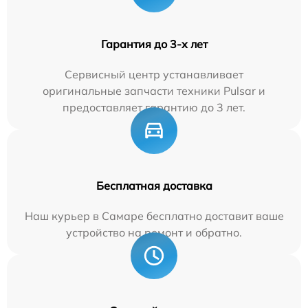
Гарантия до 3-х лет
Сервисный центр устанавливает
оригинальные запчасти техники Pulsar и
предоставляет гарантию до 3 лет.
Бесплатная доставка
Наш курьер в Самаре бесплатно доставит ваше
устройство на ремонт и обратно.