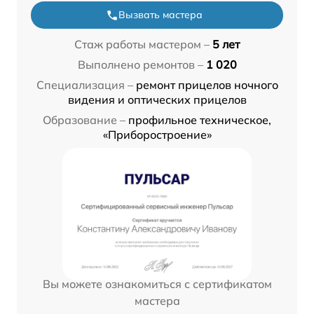
Вызвать мастера
Стаж работы мастером –
5 лет
Выполнено ремонтов –
1 020
Специализация –
ремонт прицелов ночного
видения и оптических прицелов
Образование –
профильное техническое,
«Приборостроение»
Вы можете ознакомиться с сертификатом
мастера