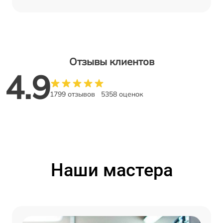
Отзывы клиентов
4.9
1799 отзывов
5358 оценок
Наши мастера