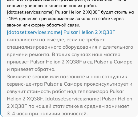
сервисе уверены в качестве наших работ.
[dataset:services:name] Pulsar Helion 2 XQ38F будет стоить на
-15% дешевле при оформлении заказа на сайте через
звонок или форму обратной связи.
[dataset:services:name] Pulsar Helion 2 XQ38F
выполняется на выезде, если не требует
специализированного оборудования и длительного
времени ремонта. В таких случаях наш мастер
привезет Pulsar Helion 2 XQ38F в сц Pulsar в Самаре
и привезет обратно.
Закажите звонок или позвоните и наш сотрудник
сервис-центра Pulsar в Самаре проконсультирует и
озвучит стоимость работ над тепловизора Pulsar
Helion 2 XQ38F. [dataset:services:name] Pulsar Helion
2 XQ38F по нашей статистике в среднем занимает
3-4 часа при наличии запчастей.