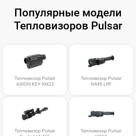
Популярные модели
Тепловизоров Pulsar
Тепловизор Pulsar
Тепловизор Pulsar
AXION KEY XM22
N445 LRF
Тепловизор Pulsar
Тепловизор Pulsar