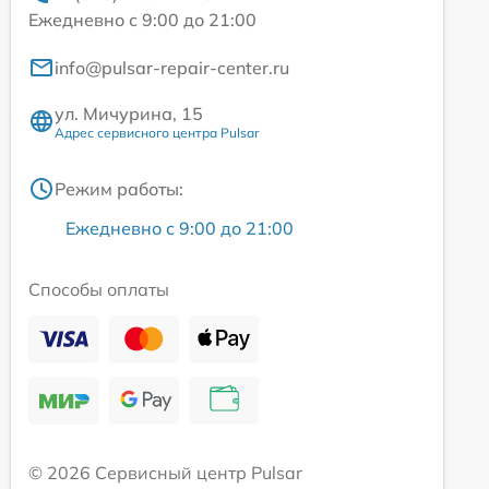
Ежедневно с 9:00 до 21:00
info@pulsar-repair-center.ru
ул. Мичурина, 15
Адрес сервисного центра Pulsar
Режим работы:
Ежедневно с 9:00 до 21:00
Способы оплаты
© 2026 Сервисный центр Pulsar