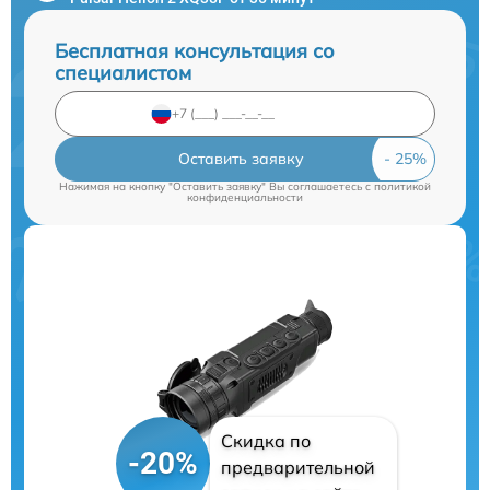
Бесплатная консультация со
специалистом
Оставить заявку
Нажимая на кнопку "Оставить заявку" Вы соглашаетесь c
политикой
конфиденциальности
Скидка по
-20%
предварительной