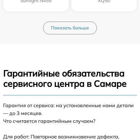
Sunlight N455
XQ50
Показать больше
Гарантийные обязательства
сервисного центра в Самаре
Гарантия от сервиса: на установленные нами детали
— до 3 месяцев.
Что считается гарантийным случаем?
Для работ: Повторное возникновение дефекта,