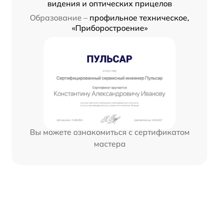
видения и оптических прицелов
Образование –
профильное техническое,
«Приборостроение»
Вы можете ознакомиться с сертификатом
мастера