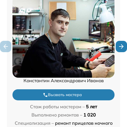
Константин Александрович Иванов
Вызвать мастера
Стаж работы мастером –
5 лет
Выполнено ремонтов –
1 020
Специализация –
ремонт прицелов ночного