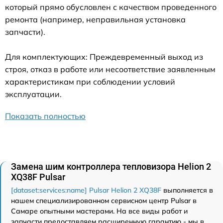
который прямо обусловлен с качеством проведенного
ремонта (например, неправильная установка
запчасти).
Для комплектующих: Преждевременный выход из
строя, отказ в работе или несоответствие заявленным
характеристикам при соблюдении условий
эксплуатации.
Показать полностью
Замена шим контроллера тепловизора Helion 2
XQ38F Pulsar
[dataset:services:name] Pulsar Helion 2 XQ38F
выполняется в
нашем специализированном сервисном центр Pulsar в
Самаре опытными мастерами. На все виды работ и
запчасти предоставляем расширенную гарантию - мы в