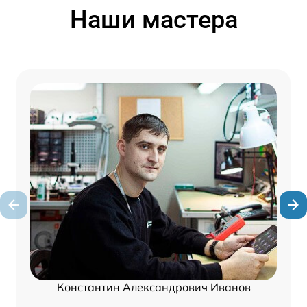
Наши мастера
Константин Александрович Иванов