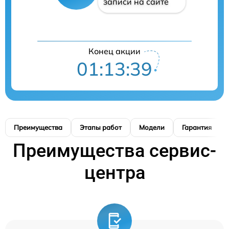
записи на сайте
Конец акции
01:13:38
Преимущества
Этапы работ
Модели
Гарантия
Преимущества сервис-
центра