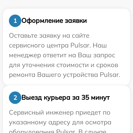
Оформление заявки
1
Оставьте заявку на сайте
сервисного центра Pulsar. Наш
менеджер ответит на Ваш запрос
для уточнения стоимости и сроков
ремонта Вашего устройства Pulsar.
Выезд курьера за 35 минут
2
Сервисный инженер приедет по
указанному адресу для осмотра
оборудования Pulsar. В случае