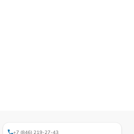
+7 (846) 219-27-43