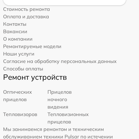
Стоимость ремонта
Оплата и доставка
Контакты
Вакансии
О компании
Ремонтируемые модели
Наши услуги
Согласие на обработку персональных данных
Способы оплаты
Ремонт устройств
Оптических
Прицелов
прицелов
ночного
видения
Тепловизоров
Тепловизионных
прицелов
Мы занимаемся ремонтом и техническим
обслуживанием техники Pulsar по истечении