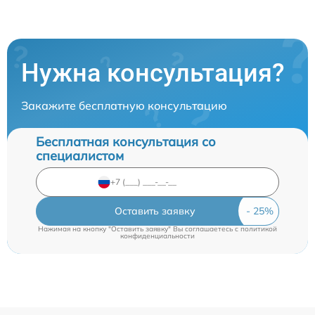
Нужна консультация?
Закажите бесплатную консультацию
Бесплатная консультация со
специалистом
Оставить заявку
Нажимая на кнопку "Оставить заявку" Вы соглашаетесь c
политикой
конфиденциальности