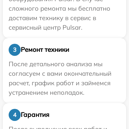
сложного ремонта мы бесплатно
доставим технику в сервис в
сервисный центр Pulsar.
Ремонт техники
3
После детального анализа мы
согласуем с вами окончательный
расчет, график работ и займемся
устранением неполадок.
Гарантия
4
После выполнения всех работ и