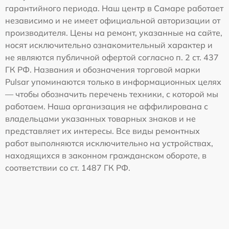
гарантийного периода. Наш центр в Самаре работает
независимо и не имеет официальной авторизации от
производителя. Цены на ремонт, указанные на сайте,
носят исключительно ознакомительный характер и
не являются публичной офертой согласно п. 2 ст. 437
ГК РФ. Названия и обозначения торговой марки
Pulsar упоминаются только в информационных целях
— чтобы обозначить перечень техники, с которой мы
работаем. Наша организация не аффилирована с
владельцами указанных товарных знаков и не
представляет их интересы. Все виды ремонтных
работ выполняются исключительно на устройствах,
находящихся в законном гражданском обороте, в
соответствии со ст. 1487 ГК РФ.