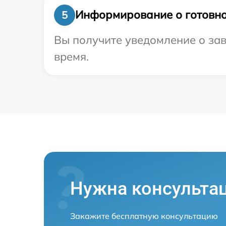
Информирование о готовно
5
Вы получите уведомление о зав
время.
Нужна консульта
Закажите бесплатную консультацию