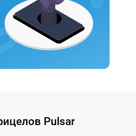
ицелов Pulsar