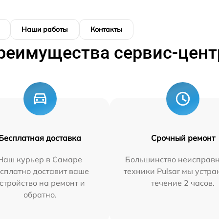
Наши работы
Контакты
реимущества сервис-цент
Бесплатная доставка
Срочный ремонт
Наш курьер в Самаре
Большинство неисправн
сплатно доставит ваше
техники Pulsar мы устра
стройство на ремонт и
течение 2 часов.
обратно.