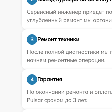
Сервисный инженер приедет по 
углубленный ремонт мы организ
Ремонт техники
3
После полной диагностики мы 
начнем ремонтные операции.
Гарантия
4
По окончании ремонта и оплат
Pulsar сроком до 3 лет.