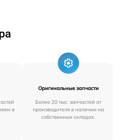
ра
Оригинальные запчасти
остей
Более 20 тыс. запчастей от
няем в
производителя в наличии на
собственных складах.