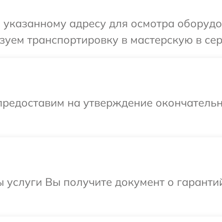
указанному адресу для осмотра оборудов
уем транспортировку в мастерскую в сер
предоставим на утверждение окончательн
ы услуги Вы получите документ о гарант