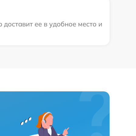
 доставит ее в удобное место и