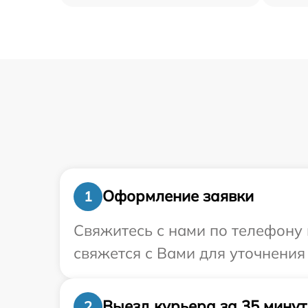
Оформление заявки
1
Свяжитесь с нами по телефону 
свяжется с Вами для уточнения 
Выезд курьера за 35 минут
2