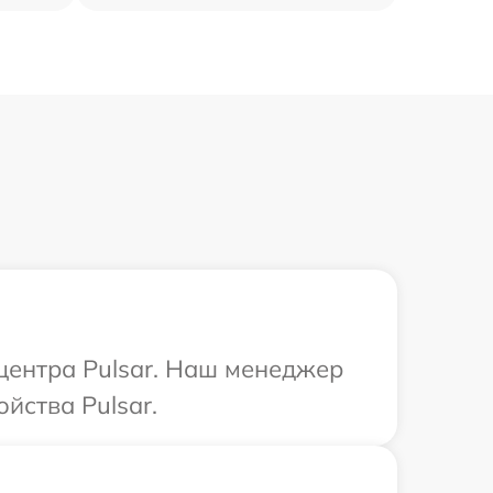
 центра Pulsar. Наш менеджер
йства Pulsar.