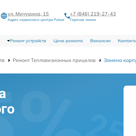
ул. Мичурина, 15
+7 (846) 219-27-43
Адрес сервисного центра Pulsar
Горячая линия
Ремонт устройств
Цена ремонта
Вакансии
Контакт
тв
Ремонт Тепловизионных прицелов
Замена корп
а
го