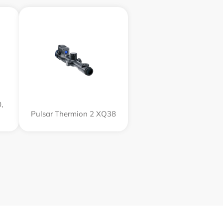
,
Pulsar Thermion 2 XQ38