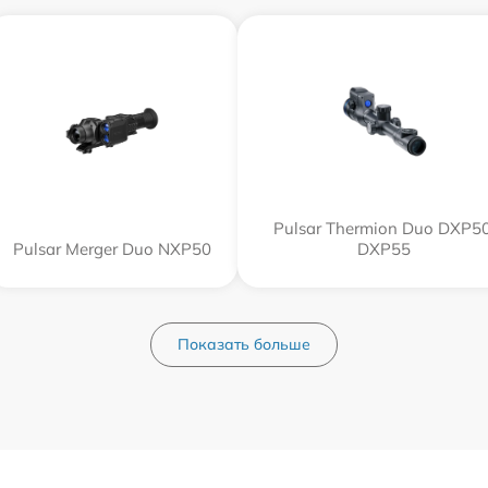
Pulsar Thermion Duo DXP50
Pulsar Merger Duo NXP50
DXP55
Показать больше