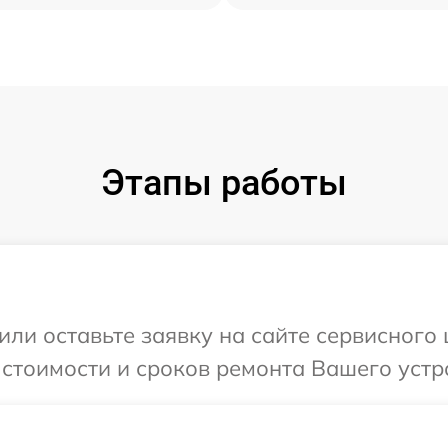
Этапы работы
или оставьте заявку на сайте сервисного
стоимости и сроков ремонта Вашего устро