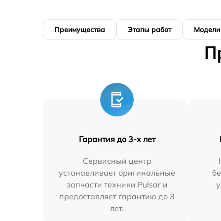
Преимущества
Этапы работ
Модели
П
Гарантия до 3-х лет
Сервисный центр
устанавливает оригинальные
бе
запчасти техники Pulsar и
у
предоставляет гарантию до 3
лет.