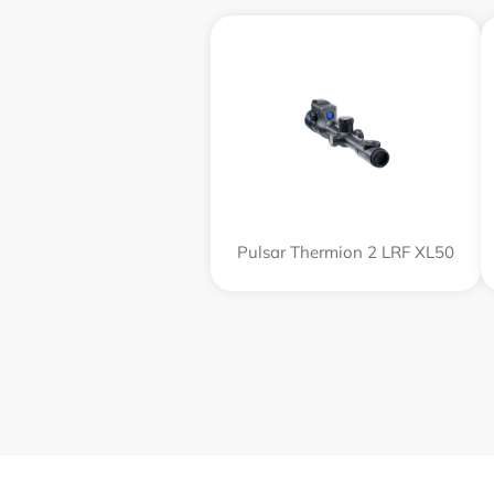
Pulsar Thermion 2 LRF XL50