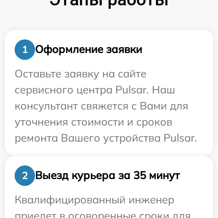
Оформление заявки
1
Оставьте заявку на сайте
сервисного центра Pulsar. Наш
консультант свяжется с Вами для
уточнения стоимости и сроков
ремонта Вашего устройства Pulsar.
Выезд курьера за 35 минут
2
Квалифицированный инженер
приедет в оговоренные сроки для