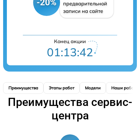
-20%
предварительной
записи на сайте
Конец акции
01:13:41
Преимущества
Этапы работ
Модели
Наши работы
Преимущества сервис-
центра