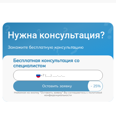
Нужна консультация?
Закажите бесплатную консультацию
Бесплатная консультация со
специалистом
Оставить заявку
Нажимая на кнопку "Оставить заявку" Вы соглашаетесь c
политикой
конфиденциальности