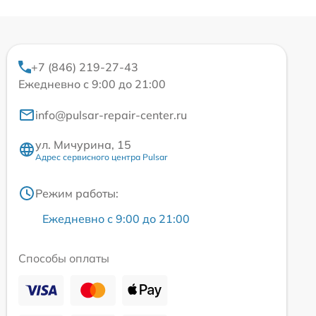
+7 (846) 219-27-43
Ежедневно с 9:00 до 21:00
info@pulsar-repair-center.ru
ул. Мичурина, 15
Адрес сервисного центра Pulsar
Режим работы:
Ежедневно с 9:00 до 21:00
Способы оплаты