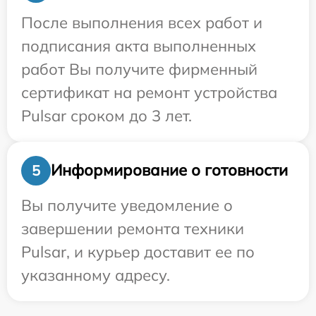
После выполнения всех работ и
подписания акта выполненных
работ Вы получите фирменный
сертификат на ремонт устройства
Pulsar сроком до 3 лет.
Информирование о готовности
5
Вы получите уведомление о
завершении ремонта техники
Pulsar, и курьер доставит ее по
указанному адресу.