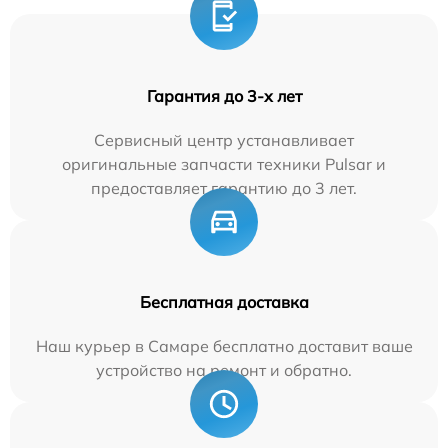
Гарантия до 3-х лет
Сервисный центр устанавливает
оригинальные запчасти техники Pulsar и
предоставляет гарантию до 3 лет.
Бесплатная доставка
Наш курьер в Самаре бесплатно доставит ваше
устройство на ремонт и обратно.