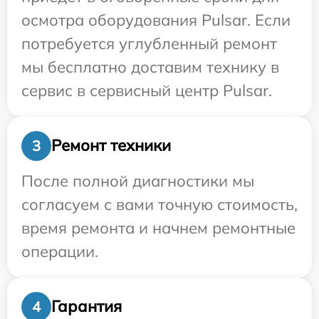
осмотра оборудования Pulsar. Если
потребуется углубленный ремонт
мы бесплатно доставим технику в
сервис в сервисный центр Pulsar.
Ремонт техники
3
После полной диагностики мы
согласуем с вами точную стоимость,
время ремонта и начнем ремонтные
операции.
Гарантия
4