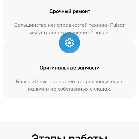
Срочный ремонт
Большинство неисправностей техники Pulsar
мы устраняем в течение 2 часов.
Оригинальные запчасти
Более 20 тыс. запчастей от производителя в
наличии на собственных складах.
Этапы работы