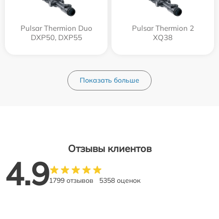
Pulsar Thermion Duo
Pulsar Thermion 2
DXP50, DXP55
XQ38
Показать больше
Отзывы клиентов
4.9
1799 отзывов
5358 оценок