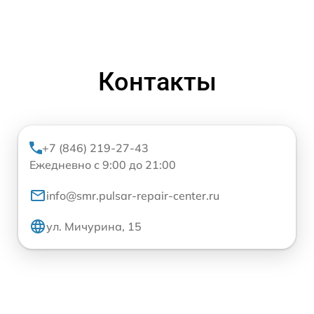
Контакты
+7 (846) 219-27-43
Ежедневно с 9:00 до 21:00
info@smr.pulsar-repair-center.ru
ул. Мичурина, 15