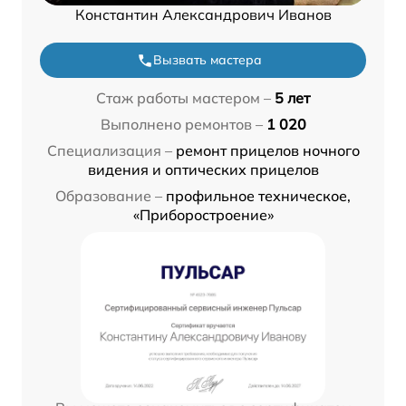
Константин Александрович Иванов
Вызвать мастера
Стаж работы мастером –
5 лет
Выполнено ремонтов –
1 020
Специализация –
ремонт прицелов ночного
видения и оптических прицелов
Образование –
профильное техническое,
«Приборостроение»