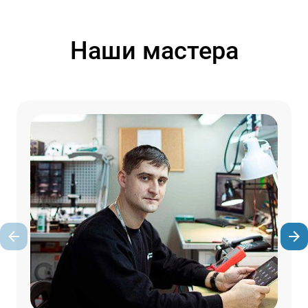
Наши мастера