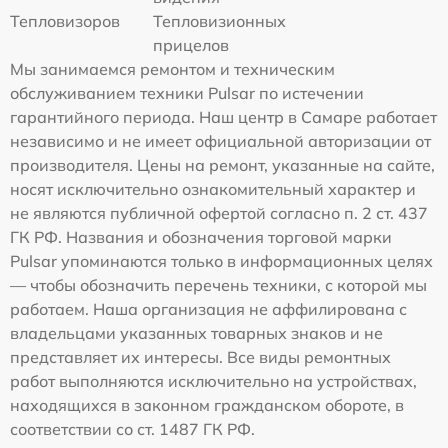
Тепловизоров
Тепловизионных
прицелов
Мы занимаемся ремонтом и техническим
обслуживанием техники Pulsar по истечении
гарантийного периода. Наш центр в Самаре работает
независимо и не имеет официальной авторизации от
производителя. Цены на ремонт, указанные на сайте,
носят исключительно ознакомительный характер и
не являются публичной офертой согласно п. 2 ст. 437
ГК РФ. Названия и обозначения торговой марки
Pulsar упоминаются только в информационных целях
— чтобы обозначить перечень техники, с которой мы
работаем. Наша организация не аффилирована с
владельцами указанных товарных знаков и не
представляет их интересы. Все виды ремонтных
работ выполняются исключительно на устройствах,
находящихся в законном гражданском обороте, в
соответствии со ст. 1487 ГК РФ.