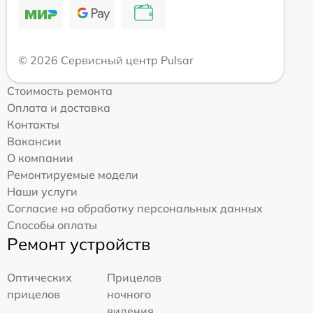
© 2026 Сервисный центр Pulsar
Стоимость ремонта
Оплата и доставка
Контакты
Вакансии
О компании
Ремонтируемые модели
Наши услуги
Согласие на обработку персональных данных
Способы оплаты
Ремонт устройств
Оптических
Прицелов
прицелов
ночного
видения