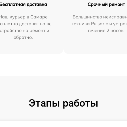
Бесплатная доставка
Срочный ремонт
Наш курьер в Самаре
Большинство неисправн
сплатно доставит ваше
техники Pulsar мы устра
стройство на ремонт и
течение 2 часов.
обратно.
Этапы работы