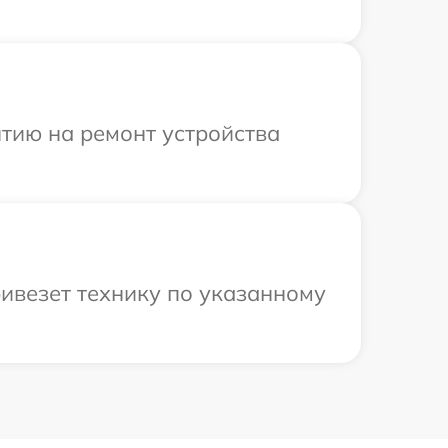
тию на ремонт устройства
ривезет технику по указанному