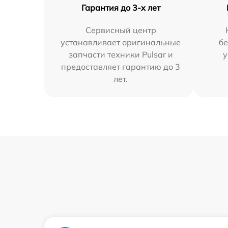
Гарантия до 3-х лет
Сервисный центр
устанавливает оригинальные
бе
запчасти техники Pulsar и
у
предоставляет гарантию до 3
лет.