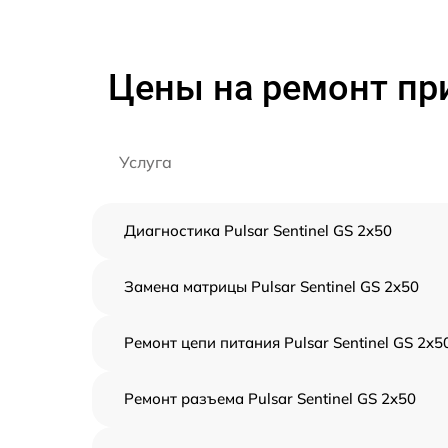
Цены на ремонт при
Услуга
Диагностика Pulsar Sentinel GS 2x50
Замена матрицы Pulsar Sentinel GS 2x50
Ремонт цепи питания Pulsar Sentinel GS 2x5
Ремонт разъема Pulsar Sentinel GS 2x50