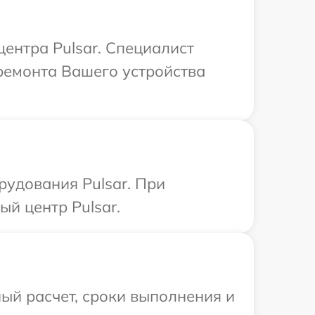
центра Pulsar. Специалист
ремонта Вашего устройства
удования Pulsar. При
й центр Pulsar.
ый расчет, сроки выполнения и