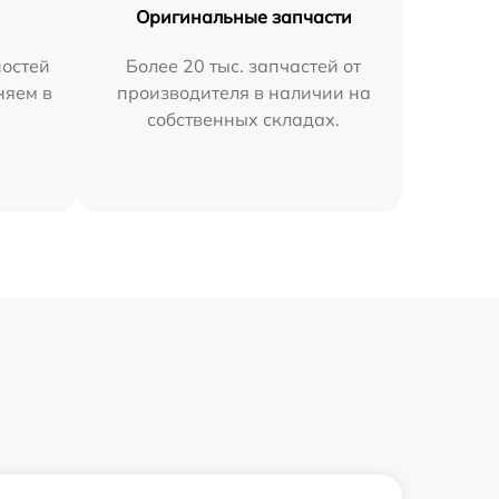
Оригинальные запчасти
остей
Более 20 тыс. запчастей от
няем в
производителя в наличии на
собственных складах.