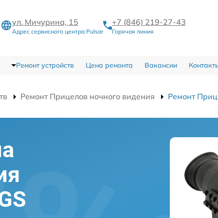
ул. Мичурина, 15
+7 (846) 219-27-43
Адрес сервисного центра Pulsar
Горячая линия
Ремонт устройств
Цена ремонта
Вакансии
Контакт
тв
Ремонт Прицелов ночного видения
Ремонт Прице
ла
ия
 GS