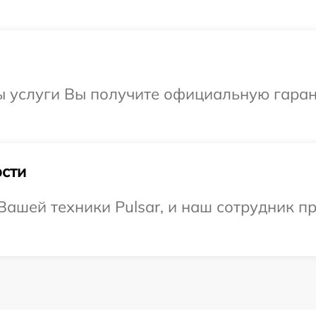
ы услуги Вы получите официальную гаран
сти
ашей техники Pulsar, и наш сотрудник п