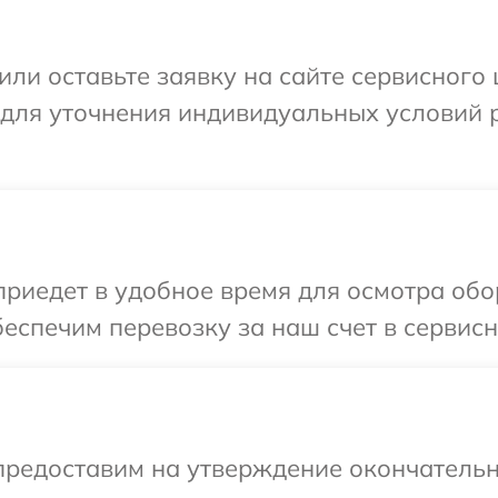
ли оставьте заявку на сайте сервисного 
 для уточнения индивидуальных условий 
иедет в удобное время для осмотра обор
еспечим перевозку за наш счет в сервисны
предоставим на утверждение окончательн