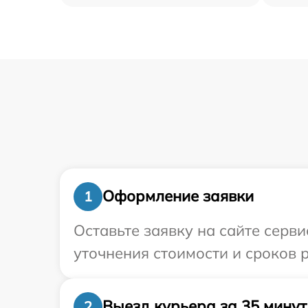
Оформление заявки
1
Оставьте заявку на сайте серв
уточнения стоимости и сроков 
Выезд курьера за 35 минут
2