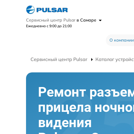
Сервисный центр Pulsar
в Самаре
Ежедневно с 9:00 до 21:00
О компании
Сервисный центр Pulsar
Каталог устройс
Ремонт разъе
прицела ночно
видения