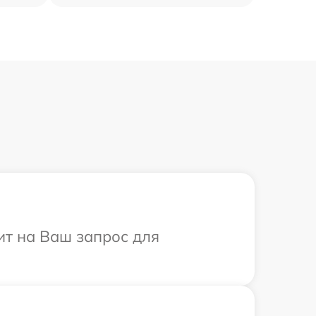
ит на Ваш запрос для