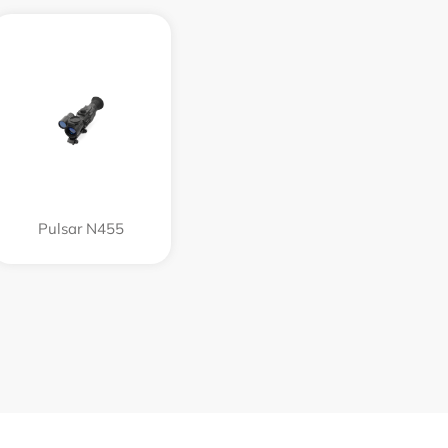
Pulsar N455