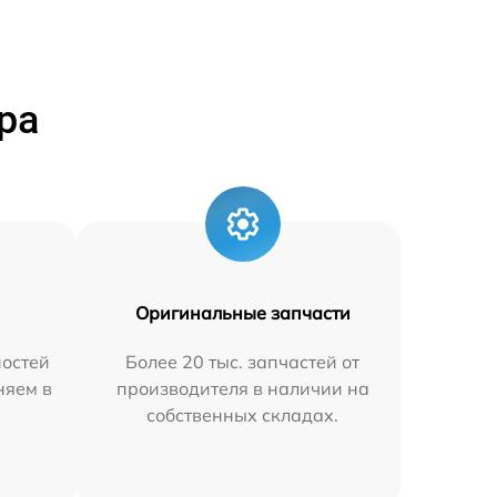
ра
Оригинальные запчасти
остей
Более 20 тыс. запчастей от
няем в
производителя в наличии на
собственных складах.