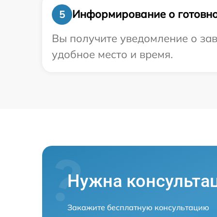
Информирование о готовно
5
Вы получите уведомление о зав
удобное место и время.
Нужна консульта
Закажите бесплатную консультацию