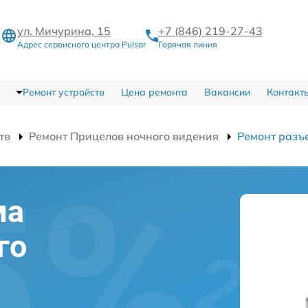
ул. Мичурина, 15
+7 (846) 219-27-43
Адрес сервисного центра Pulsar
Горячая линия
Ремонт устройств
Цена ремонта
Вакансии
Контакт
тв
Ремонт Прицелов ночного видения
Ремонт разъ
ма
го