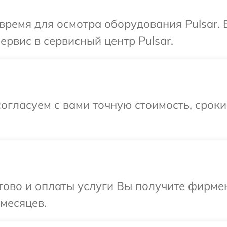
время для осмотра оборудования Pulsar.
ервис в сервисный центр Pulsar.
огласуем с вами точную стоимость, срок
отово и оплаты услуги Вы получите фирм
 месяцев.