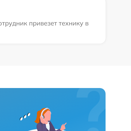
отрудник привезет технику в