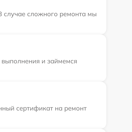
 В случае сложного ремонта мы
и выполнения и займемся
енный сертификат на ремонт