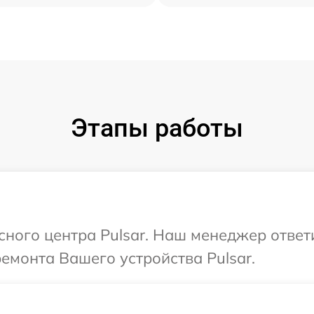
Этапы работы
исного центра Pulsar. Наш менеджер ответ
ремонта Вашего устройства Pulsar.