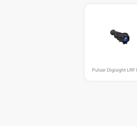
Pulsar Digisight LRF