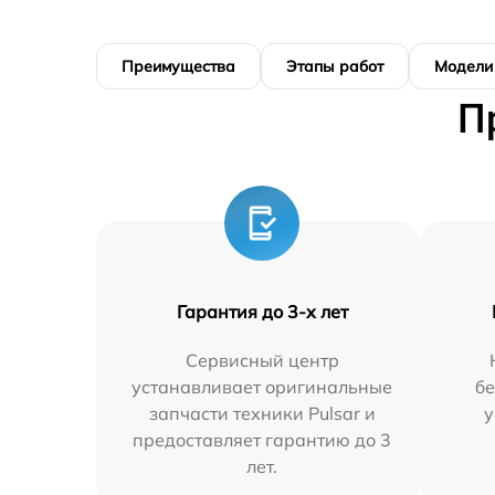
Преимущества
Этапы работ
Модели
П
Гарантия до 3-х лет
Сервисный центр
устанавливает оригинальные
бе
запчасти техники Pulsar и
у
предоставляет гарантию до 3
лет.