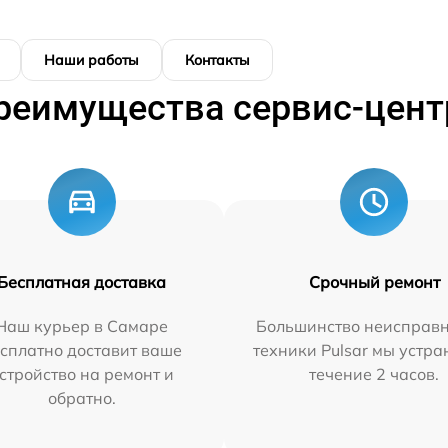
Наши работы
Контакты
реимущества сервис-цент
Бесплатная доставка
Срочный ремонт
Наш курьер в Самаре
Большинство неисправн
сплатно доставит ваше
техники Pulsar мы устра
стройство на ремонт и
течение 2 часов.
обратно.