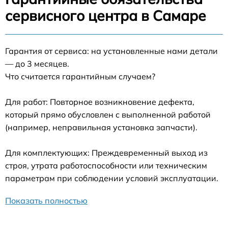
сервисного центра в Самаре
Гарантия от сервиса: на установленные нами детали
— до 3 месяцев.
Что считается гарантийным случаем?
Для работ: Повторное возникновение дефекта,
который прямо обусловлен с выполненной работой
(например, неправильная установка запчасти).
Для комплектующих: Преждевременный выход из
строя, утрата работоспособности или техническим
параметрам при соблюдении условий эксплуатации.
Показать полностью