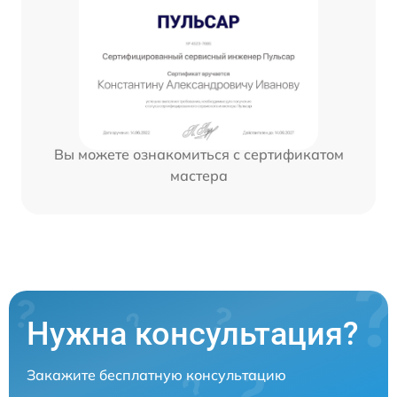
Вы можете ознакомиться с сертификатом
мастера
Нужна консультация?
Закажите бесплатную консультацию