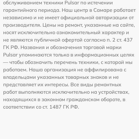
обслуживанием техники Pulsar по истечении
гарантийного периода. Наш центр в Самаре работает
независимо и не имеет официальной авторизации от
производителя. Цены на ремонт, указанные на сайте,
носят исключительно ознакомительный характер и
не являются публичной офертой согласно п. 2 ст. 437
ГК РФ. Названия и обозначения торговой марки
Pulsar упоминаются только в информационных целях
— чтобы обозначить перечень техники, с которой мы
работаем. Наша организация не аффилирована с
владельцами указанных товарных знаков и не
представляет их интересы. Все виды ремонтных
работ выполняются исключительно на устройствах,
находящихся в законном гражданском обороте, в
соответствии со ст. 1487 ГК РФ.