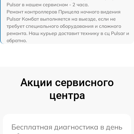
Pulsar в нашем сервисном - 2 часа.
Ремонт контроллеров Прицела ночного видения
Pulsar Комбат выполняется на выезде, если не
требует специального оборудования и сложного
ремонта. Наш курьер доставит технику в сц Pulsar и
обратно.
Акции сервисного
центра
Бесплатная диагностика в день