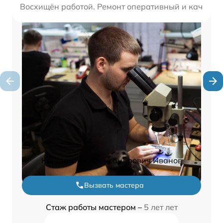
Восхищён работой. Ремонт оперативный и качестве
Константин Александрович Иванов
Вызвать мастера
Стаж работы мастером –
5 лет лет