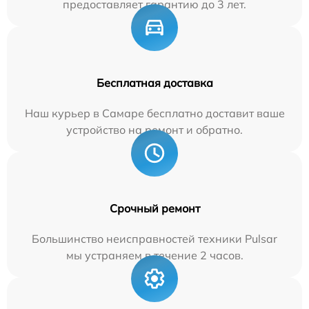
предоставляет гарантию до 3 лет.
Бесплатная доставка
Наш курьер в Самаре бесплатно доставит ваше
устройство на ремонт и обратно.
Срочный ремонт
Большинство неисправностей техники Pulsar
мы устраняем в течение 2 часов.