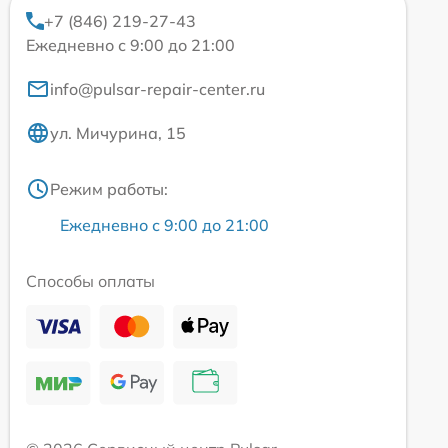
+7 (846) 219-27-43
Ежедневно с 9:00 до 21:00
info@pulsar-repair-center.ru
ул. Мичурина, 15
Режим работы:
Ежедневно с 9:00 до 21:00
Способы оплаты