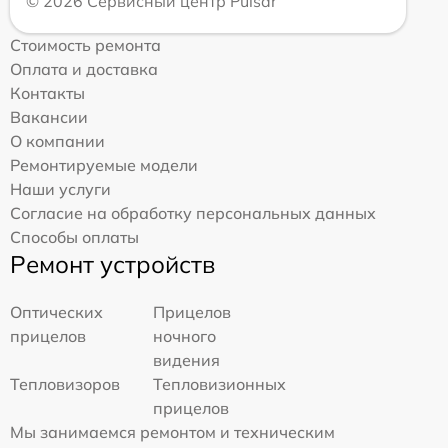
© 2026 Сервисный центр Pulsar
Стоимость ремонта
Оплата и доставка
Контакты
Вакансии
О компании
Ремонтируемые модели
Наши услуги
Согласие на обработку персональных данных
Способы оплаты
Ремонт устройств
Оптических
Прицелов
прицелов
ночного
видения
Тепловизоров
Тепловизионных
прицелов
Мы занимаемся ремонтом и техническим