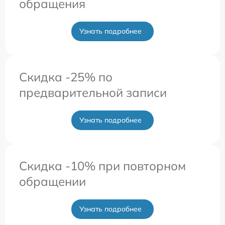
обращения
Узнать подробнее
Скидка -25% по
предварительной записи
Узнать подробнее
Скидка -10% при повторном
обращении
Узнать подробнее