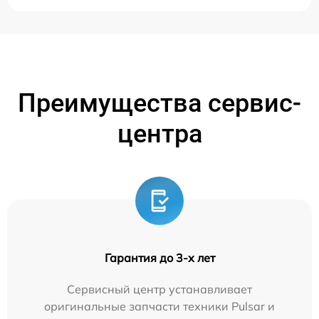
Преимущества сервис-
центра
Гарантия до 3-х лет
Сервисный центр устанавливает
оригинальные запчасти техники Pulsar и