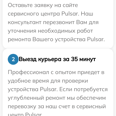
Оставьте заявку на сайте
сервисного центра Pulsar. Наш
консультант перезвонит Вам для
уточнения необходимых работ
ремонта Вашего устройства Pulsar.
Выезд курьера за 35 минут
2
Профессионал с опытом приедет в
удобное время для проверки
устройства Pulsar. Если потребуется
углубленный ремонт мы обеспечим
перевозку за наш счет в сервисный
центр Pulsar.