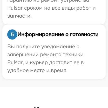
Pulsar сроком на все виды работ и
запчасти.
Информирование о готовности
5
Вы получите уведомление о
завершении ремонта техники
Pulsar, и курьер доставит ее в
удобное место и время.