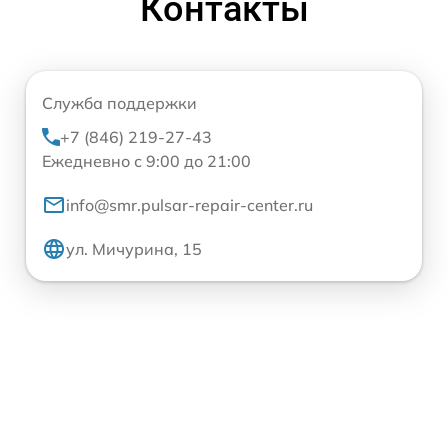
Контакты
Служба поддержки
+7 (846) 219-27-43
Ежедневно с 9:00 до 21:00
info@smr.pulsar-repair-center.ru
ул. Мичурина, 15