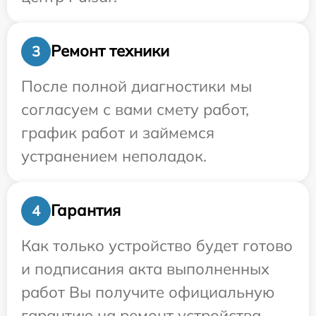
Ремонт техники
3
После полной диагностики мы
согласуем с вами смету работ,
график работ и займемся
устранением неполадок.
Гарантия
4
Как только устройство будет готово
и подписания акта выполненных
работ Вы получите официальную
гарантию на ремонт устройства