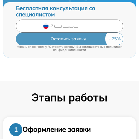
Бесплатная консультация со
специалистом
Оставить заявку
Нажимая на кнопку "Оставить заявку" Вы соглашаетесь c
политикой
конфиденциальности
Этапы работы
Оформление заявки
1