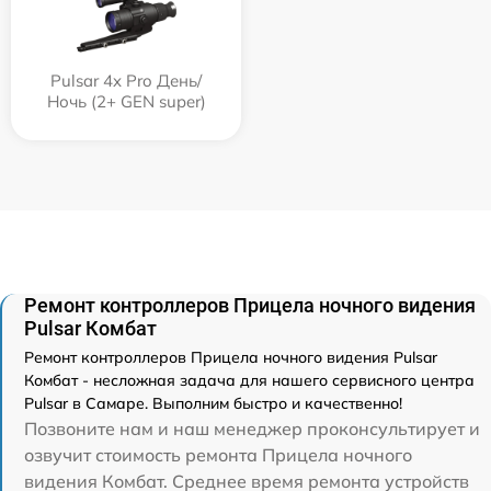
Pulsar 4x Pro День/
Ночь (2+ GEN super)
Ремонт контроллеров Прицела ночного видения
Pulsar Комбат
Ремонт контроллеров Прицела ночного видения Pulsar
Комбат - несложная задача для нашего сервисного центра
Pulsar в Самаре. Выполним быстро и качественно!
Позвоните нам и наш менеджер проконсультирует и
озвучит стоимость ремонта Прицела ночного
видения Комбат. Среднее время ремонта устройств