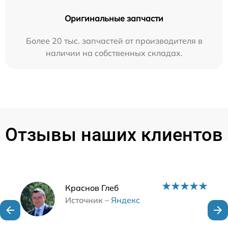
Оригинальные запчасти
Более 20 тыс. запчастей от производителя в
наличии на собственных складах.
Отзывы наших клиентов
Наши мастера
Краснов Глеб
Источник –
Яндекс