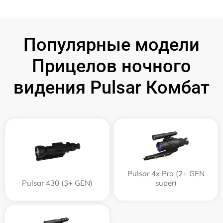
Популярные модели
Прицелов ночного
видения Pulsar Комбат
Pulsar 4x Pro (2+ GEN
Pulsar 430 (3+ GEN)
super)