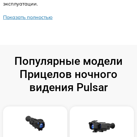
эксплуатации.
Показать полностью
Популярные модели
Прицелов ночного
видения Pulsar