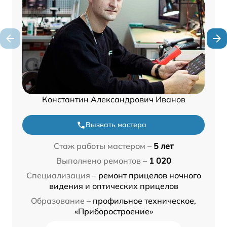
Константин Александрович Иванов
Вызвать мастера
Стаж работы мастером –
5 лет
Выполнено ремонтов –
1 020
Специализация –
ремонт прицелов ночного
видения и оптических прицелов
Образование –
профильное техническое,
«Приборостроение»