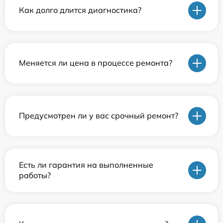
Как долго длится диагностика?
Меняется ли цена в процессе ремонта?
Предусмотрен ли у вас срочный ремонт?
Есть ли гарантия на выполненные
работы?