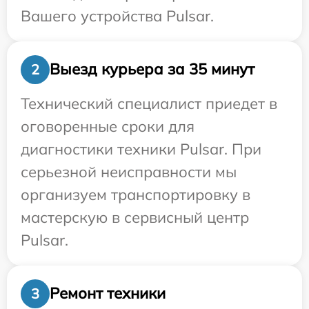
Вашего устройства Pulsar.
Выезд курьера за 35 минут
2
Технический специалист приедет в
оговоренные сроки для
диагностики техники Pulsar. При
серьезной неисправности мы
организуем транспортировку в
мастерскую в сервисный центр
Pulsar.
Ремонт техники
3