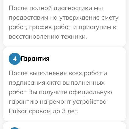
После полной диагностики мы
предоставим на утверждение смету
работ, график работ и приступим к
восстановлению техники.
Гарантия
4
После выполнения всех работ и
подписания акта выполненных
работ Вы получите официальную
гарантию на ремонт устройства
Pulsar сроком до 3 лет.