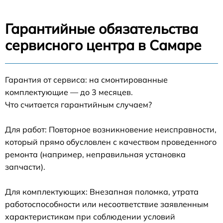
Гарантийные обязательства
сервисного центра в Самаре
Гарантия от сервиса: на смонтированные
комплектующие — до 3 месяцев.
Что считается гарантийным случаем?
Для работ: Повторное возникновение неисправности,
который прямо обусловлен с качеством проведенного
ремонта (например, неправильная установка
запчасти).
Для комплектующих: Внезапная поломка, утрата
работоспособности или несоответствие заявленным
характеристикам при соблюдении условий