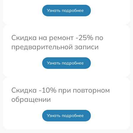
Узнать подробнее
Скидка на ремонт -25% по
предварительной записи
Узнать подробнее
Скидка -10% при повторном
обращении
Узнать подробнее