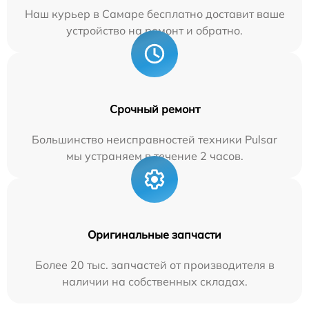
Наш курьер в Самаре бесплатно доставит ваше
устройство на ремонт и обратно.
Срочный ремонт
Большинство неисправностей техники Pulsar
мы устраняем в течение 2 часов.
Оригинальные запчасти
Более 20 тыс. запчастей от производителя в
наличии на собственных складах.