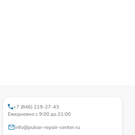
+7 (846) 219-27-43
Ежедневно с 9:00 до 21:00
info@pulsar-repair-center.ru