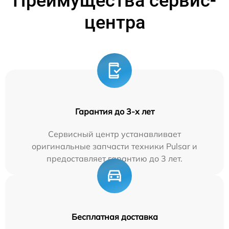
Преимущества сервис-
центра
Гарантия до 3-х лет
Сервисный центр устанавливает
оригинальные запчасти техники Pulsar и
предоставляет гарантию до 3 лет.
Бесплатная доставка