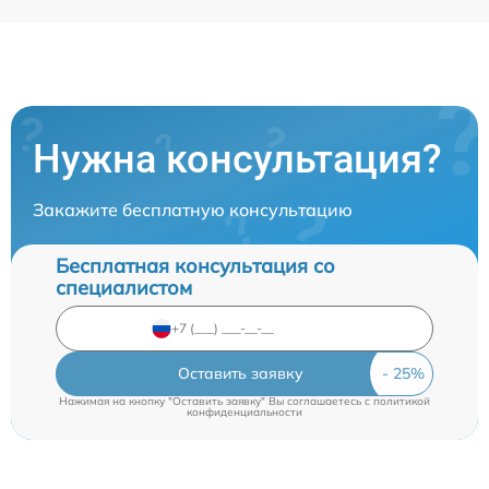
Нужна консультация?
Закажите бесплатную консультацию
Бесплатная консультация со
специалистом
Оставить заявку
Нажимая на кнопку "Оставить заявку" Вы соглашаетесь c
политикой
конфиденциальности