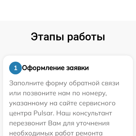
Этапы работы
Оформление заявки
1
Заполните форму обратной связи
или позвоните нам по номеру,
указанному на сайте сервисного
центра Pulsar. Наш консультант
перезвонит Вам для уточнения
необходимых работ ремонта