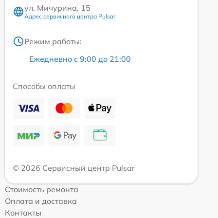
ул. Мичурина, 15
Адрес сервисного центра Pulsar
Режим работы:
Ежедневно с 9:00 до 21:00
Способы оплаты
© 2026 Сервисный центр Pulsar
Стоимость ремонта
Оплата и доставка
Контакты