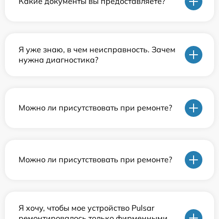
Какие документы вы предоставляете?
Я уже знаю, в чем неисправность. Зачем
нужна диагностика?
Можно ли присутствовать при ремонте?
Можно ли присутствовать при ремонте?
Я хочу, чтобы мое устройство Pulsar
ремонтировалось только фирменными