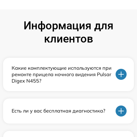
Информация для
клиентов
Какие комплектующие используются при
ремонте прицела ночного видения Pulsar
Digex N455?
Есть ли у вас бесплатная диагностика?