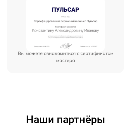
Вы можете ознакомиться с сертификатом
мастера
Наши партнёры