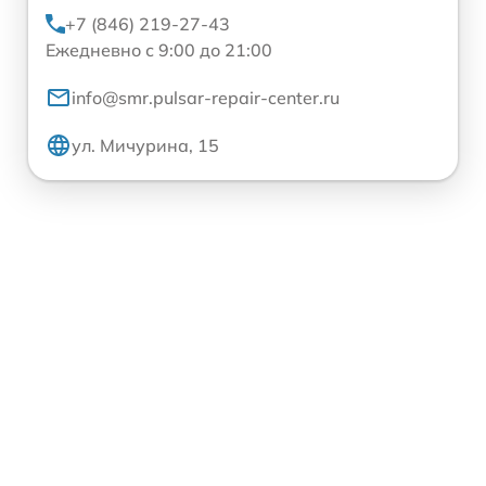
+7 (846) 219-27-43
Ежедневно с 9:00 до 21:00
info@smr.pulsar-repair-center.ru
ул. Мичурина, 15