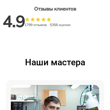
Отзывы клиентов
4.9
1799 отзывов
5358 оценок
Наши мастера