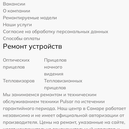
Вакансии
О компании
Ремонтируемые модели
Наши услуги
Согласие на обработку персональных данных
Способы оплаты
Ремонт устройств
Оптических
Прицелов
прицелов
ночного
видения
Тепловизоров
Тепловизионных
прицелов
Мы занимаемся ремонтом и техническим
обслуживанием техники Pulsar по истечении
гарантийного периода. Наш центр в Самаре работает
независимо и не имеет официальной авторизации от
производителя. Цены на ремонт, указанные на сайте,