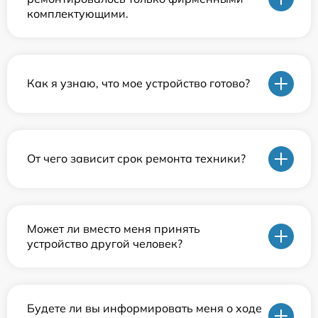
комплектующими.
Как я узнаю, что мое устройство готово?
От чего зависит срок ремонта техники?
Может ли вместо меня принять
устройство другой человек?
Будете ли вы информировать меня о ходе