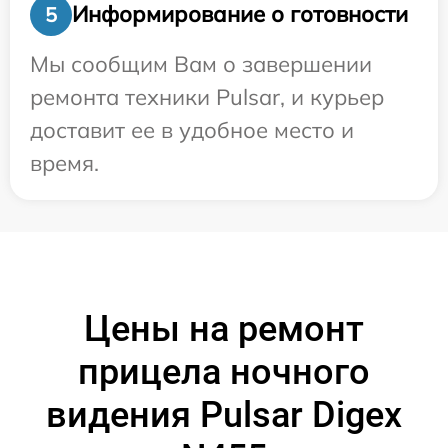
Информирование о готовности
5
Мы сообщим Вам о завершении
ремонта техники Pulsar, и курьер
доставит ее в удобное место и
время.
Цены на ремонт
прицела ночного
видения Pulsar Digex