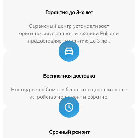
Гарантия до 3-х лет
Сервисный центр устанавливает
оригинальные запчасти техники Pulsar и
предоставляет гарантию до 3 лет.
Бесплатная доставка
Наш курьер в Самаре бесплатно доставит ваше
устройство на ремонт и обратно.
Срочный ремонт