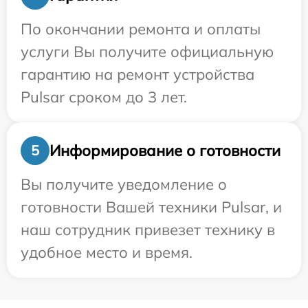
По окончании ремонта и оплаты
услуги Вы получите официальную
гарантию на ремонт устройства
Pulsar сроком до 3 лет.
Информирование о готовности
5
Вы получите уведомление о
готовности Вашей техники Pulsar, и
наш сотрудник привезет технику в
удобное место и время.