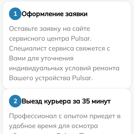
Оформление заявки
1
Оставьте заявку на сайте
сервисного центра Pulsar.
Специалист сервиса свяжется с
Вами для уточнения
индивидуальных условий ремонта
Вашего устройства Pulsar.
Выезд курьера за 35 минут
2
Профессионал с опытом приедет в
удобное время для осмотра