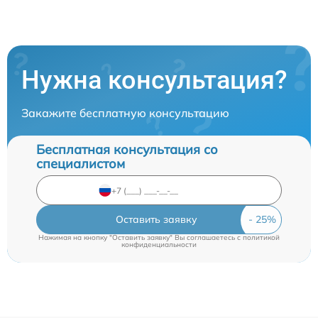
Нужна консультация?
Закажите бесплатную консультацию
Бесплатная консультация со
специалистом
Оставить заявку
Нажимая на кнопку "Оставить заявку" Вы соглашаетесь c
политикой
конфиденциальности