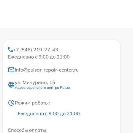
+7 (846) 219-27-43
Ежедневно с 9:00 до 21:00
info@pulsar-repair-center.ru
ул. Мичурина, 15
Адрес сервисного центра Pulsar
Режим работы:
Ежедневно с 9:00 до 21:00
Способы оплаты