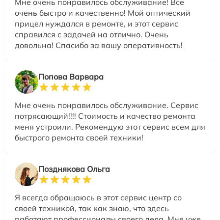
Мне очень понравилось обслуживание! Все
очень быстро и качественно! Мой оптический
прицел нуждался в ремонте, и этот сервис
справился с задачей на отлично. Очень
довольна! Спасибо за вашу оперативность!
Попова Варвара
Мне очень понравилось обслуживание. Сервис
потрясающий!!!! Стоимость и качество ремонта
меня устроили. Рекомендую этот сервис всем для
быстрого ремонта своей техники!
Позднякова Ольга
Я всегда обращаюсь в этот сервис центр со
своей техникой, так как знаю, что здесь
работают профессионалы своего дела. Мне уже