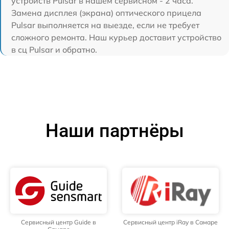
устройств Pulsar в нашем сервисном - 2 часа.
Замена дисплея (экрана) оптического прицела
Pulsar выполняется на выезде, если не требует
сложного ремонта. Наш курьер доставит устройство
в сц Pulsar и обратно.
Наши партнёры
Сервисный центр Guide в
Сервисный центр iRay в Самаре