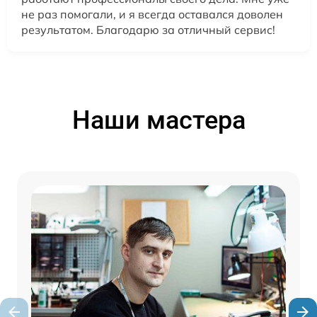
не раз помогали, и я всегда оставался доволен
результатом. Благодарю за отличный сервис!
Наши мастера