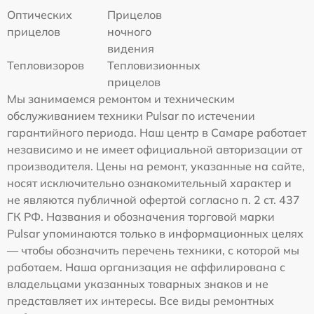
Оптических
Прицелов
прицелов
ночного
видения
Тепловизоров
Тепловизионных
прицелов
Мы занимаемся ремонтом и техническим
обслуживанием техники Pulsar по истечении
гарантийного периода. Наш центр в Самаре работает
независимо и не имеет официальной авторизации от
производителя. Цены на ремонт, указанные на сайте,
носят исключительно ознакомительный характер и
не являются публичной офертой согласно п. 2 ст. 437
ГК РФ. Названия и обозначения торговой марки
Pulsar упоминаются только в информационных целях
— чтобы обозначить перечень техники, с которой мы
работаем. Наша организация не аффилирована с
владельцами указанных товарных знаков и не
представляет их интересы. Все виды ремонтных