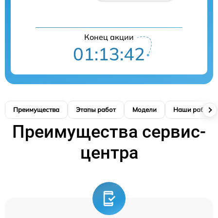
Конец акции
01:13:41
Преимущества
Этапы работ
Модели
Наши работы
Преимущества сервис-
центра