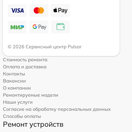
© 2026 Сервисный центр Pulsar
Стоимость ремонта
Оплата и доставка
Контакты
Вакансии
О компании
Ремонтируемые модели
Наши услуги
Согласие на обработку персональных данных
Способы оплаты
Ремонт устройств