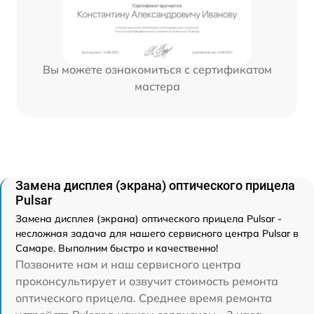
Вы можете ознакомиться с сертификатом
мастера
Замена дисплея (экрана) оптического прицела
Pulsar
Замена дисплея (экрана) оптического прицела Pulsar -
несложная задача для нашего сервисного центра Pulsar в
Самаре. Выполним быстро и качественно!
Позвоните нам и наш сервисного центра
проконсультирует и озвучит стоимость ремонта
оптического прицела. Среднее время ремонта