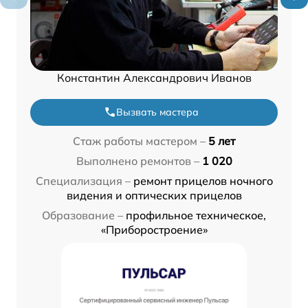
Константин Александрович Иванов
Вызвать мастера
Стаж работы мастером –
5 лет
Выполнено ремонтов –
1 020
Специализация –
ремонт прицелов ночного
видения и оптических прицелов
Образование –
профильное техническое,
«Приборостроение»