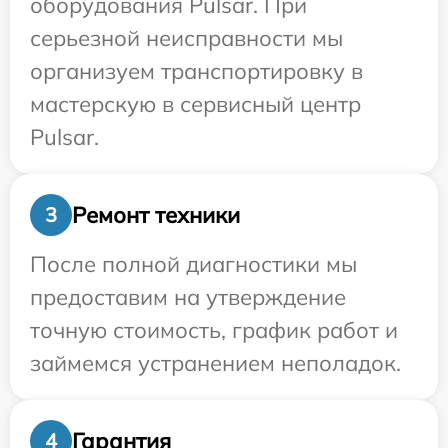
оборудования Pulsar. При
серьезной неисправности мы
организуем транспортировку в
мастерскую в сервисный центр
Pulsar.
Ремонт техники
3
После полной диагностики мы
предоставим на утверждение
точную стоимость, график работ и
займемся устранением неполадок.
Гарантия
4