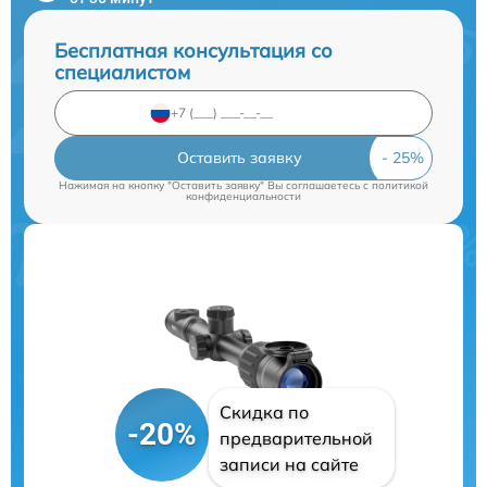
Бесплатная консультация со
специалистом
Оставить заявку
Нажимая на кнопку "Оставить заявку" Вы соглашаетесь c
политикой
конфиденциальности
Скидка по
-20%
предварительной
записи на сайте