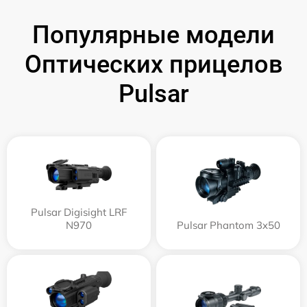
Популярные модели
Оптических прицелов
Pulsar
Pulsar Digisight LRF
N970
Pulsar Phantom 3x50