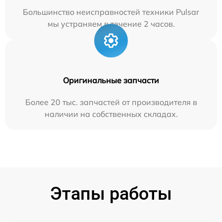
Большинство неисправностей техники Pulsar
мы устраняем в течение 2 часов.
Оригинальные запчасти
Более 20 тыс. запчастей от производителя в
наличии на собственных складах.
Этапы работы