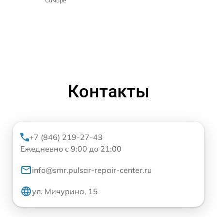
Самаре
Контакты
+7 (846) 219-27-43
Ежедневно с 9:00 до 21:00
info@smr.pulsar-repair-center.ru
ул. Мичурина, 15