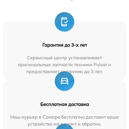
Гарантия до 3-х лет
Сервисный центр устанавливает
оригинальные запчасти техники Pulsar и
предоставляет гарантию до 3 лет.
Бесплатная доставка
Наш курьер в Самаре бесплатно доставит ваше
устройство на ремонт и обратно.