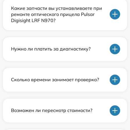
Какие запчасти вы устанавливаете при
ремонте оптического прицела Pulsar
Digisight LRF N970?
Нужно ли платить за диагностику?
Сколько времени занимает проверка?
Возможен ли пересмотр стоимости?