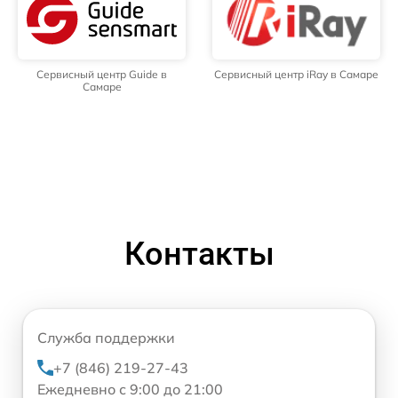
Сервисный центр Guide в
Сервисный центр iRay в Самаре
Самаре
Контакты
Служба поддержки
+7 (846) 219-27-43
Ежедневно с 9:00 до 21:00