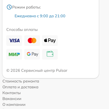
Режим работы:
Ежедневно с 9:00 до 21:00
Способы оплаты
© 2026 Сервисный центр Pulsar
Стоимость ремонта
Оплата и доставка
Контакты
Вакансии
О компании