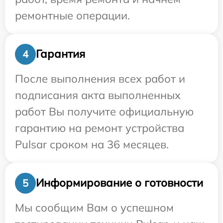
ремонтные операции.
Гарантия
4
После выполнения всех работ и
подписания акта выполненных
работ Вы получите официальную
гарантию на ремонт устройства
Pulsar сроком на 36 месяцев.
Информирование о готовности
5
Мы сообщим Вам о успешном