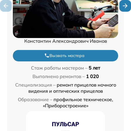
Константин Александрович Иванов
Вызвать мастера
Стаж работы мастером –
5 лет
Выполнено ремонтов –
1 020
Специализация –
ремонт прицелов ночного
видения и оптических прицелов
Образование –
профильное техническое,
«Приборостроение»