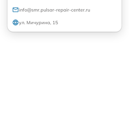
info@smr.pulsar-repair-center.ru
ул. Мичурина, 15