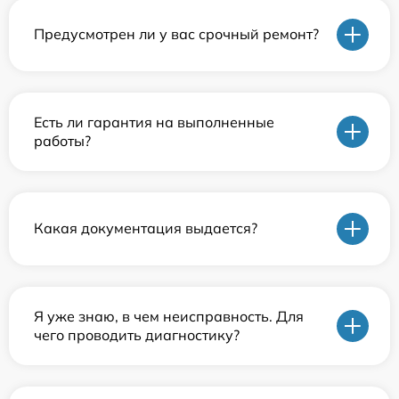
Предусмотрен ли у вас срочный ремонт?
Есть ли гарантия на выполненные
работы?
Какая документация выдается?
Я уже знаю, в чем неисправность. Для
чего проводить диагностику?