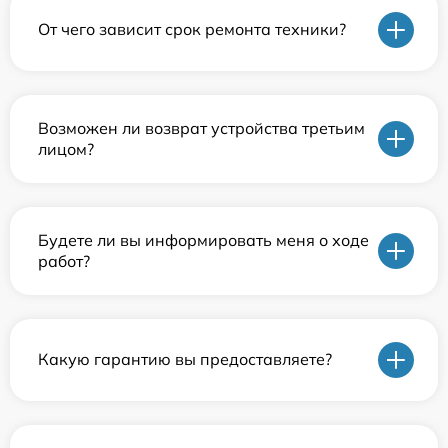
От чего зависит срок ремонта техники?
Возможен ли возврат устройства третьим
лицом?
Будете ли вы информировать меня о ходе
работ?
Какую гарантию вы предоставляете?