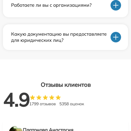
Работаете ли вы с организациями?
Какую документацию вы предоставляете
для юридических лиц?
Отзывы клиентов
4.9
1799 отзывов
5358 оценок
Платонова Анастасия