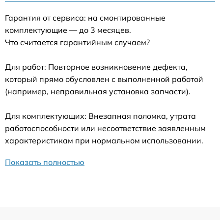
Гарантия от сервиса: на смонтированные
комплектующие — до 3 месяцев.
Что считается гарантийным случаем?
Для работ: Повторное возникновение дефекта,
который прямо обусловлен с выполненной работой
(например, неправильная установка запчасти).
Для комплектующих: Внезапная поломка, утрата
работоспособности или несоответствие заявленным
характеристикам при нормальном использовании.
Показать полностью