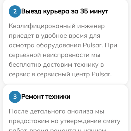
Выезд курьера за 35 минут
2
Квалифицированный инженер
приедет в удобное время для
осмотра оборудования Pulsar. При
серьезной неисправности мы
бесплатно доставим технику в
сервис в сервисный центр Pulsar.
Ремонт техники
3
После детального анализа мы
предоставим на утверждение смету
работ, время ремонта и начнем