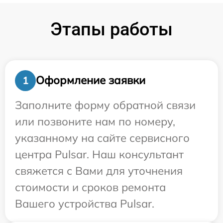
Этапы работы
Оформление заявки
1
Заполните форму обратной связи
или позвоните нам по номеру,
указанному на сайте сервисного
центра Pulsar. Наш консультант
свяжется с Вами для уточнения
стоимости и сроков ремонта
Вашего устройства Pulsar.