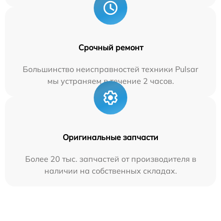
Срочный ремонт
Большинство неисправностей техники Pulsar
мы устраняем в течение 2 часов.
Оригинальные запчасти
Более 20 тыс. запчастей от производителя в
наличии на собственных складах.