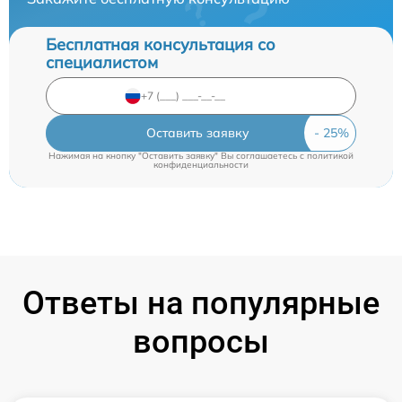
Бесплатная консультация со
специалистом
Оставить заявку
Нажимая на кнопку "Оставить заявку" Вы соглашаетесь c
политикой
конфиденциальности
Ответы на популярные
вопросы