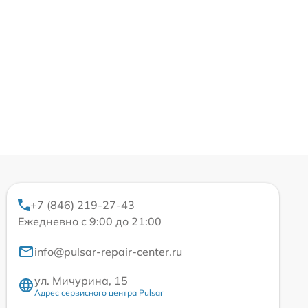
+7 (846) 219-27-43
Ежедневно с 9:00 до 21:00
info@pulsar-repair-center.ru
ул. Мичурина, 15
Адрес сервисного центра Pulsar