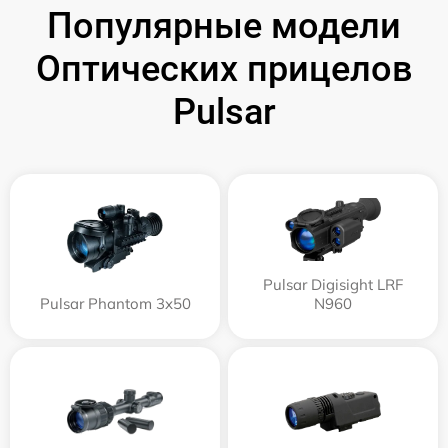
Популярные модели
Оптических прицелов
Pulsar
Pulsar Digisight LRF
Pulsar Phantom 3x50
N960