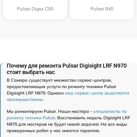
Pulsar Digex C50
Pulsar 940
Почему для ремонта Pulsar Digisight LRF N970
стоит выбрать нас
В Самаре существует множество сервис-центров,
предоставляющих услуги по ремонту техники Pulsar
Digisight LRF N970. Однако
наш сервис-центр выделяется
преимуществами
.
Мы ремонтируем Pulsar. Наши мастера -
специалисты по
ремонту техники Pulsar
. Восстановить модель Digisight LRF
N970 для мастеров не будет новой задачей. На все виды
проведенных работ у нас имеется гарантия.