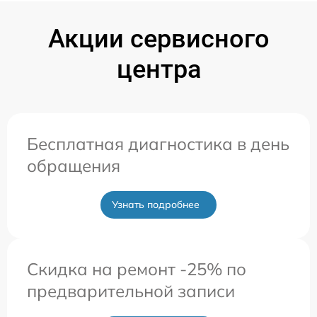
Акции сервисного
центра
Бесплатная диагностика в день
обращения
Узнать подробнее
Скидка на ремонт -25% по
предварительной записи