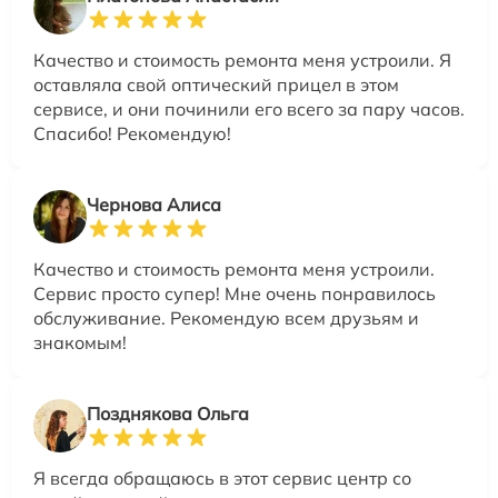
Качество и стоимость ремонта меня устроили. Я
оставляла свой оптический прицел в этом
сервисе, и они починили его всего за пару часов.
Спасибо! Рекомендую!
Чернова Алиса
Качество и стоимость ремонта меня устроили.
Сервис просто супер! Мне очень понравилось
обслуживание. Рекомендую всем друзьям и
знакомым!
Позднякова Ольга
Я всегда обращаюсь в этот сервис центр со