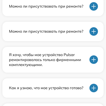
Можно ли присутствовать при ремонте?
Можно ли присутствовать при ремонте?
Я хочу, чтобы мое устройство Pulsar
ремонтировалось только фирменными
комплектующими.
Как я узнаю, что мое устройство готово?