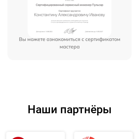
Вы можете ознакомиться с сертификатом
мастера
Наши партнёры