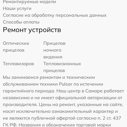
Ремонтируемые модели
Наши услуги
Согласие на обработку персональных данных
Способы оплаты
Ремонт устройств
Оптических
Прицелов
прицелов
ночного
видения
Тепловизоров
Тепловизионных
прицелов
Мы занимаемся ремонтом и техническим
обслуживанием техники Pulsar по истечении
гарантийного периода. Наш центр в Самаре работает
независимо и не имеет официальной авторизации от
производителя. Цены на ремонт, указанные на сайте,
носят исключительно ознакомительный характер и
не являются публичной офертой согласно п. 2 ст. 437
ГК РФ. Названия и обозначения торговой марки