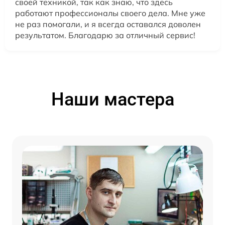
своей техникой, так как знаю, что здесь
работают профессионалы своего дела. Мне уже
не раз помогали, и я всегда оставался доволен
результатом. Благодарю за отличный сервис!
Наши мастера