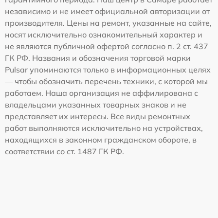
независимо и не имеет официальной авторизации от
производителя. Цены на ремонт, указанные на сайте,
носят исключительно ознакомительный характер и
не являются публичной офертой согласно п. 2 ст. 437
ГК РФ. Названия и обозначения торговой марки
Pulsar упоминаются только в информационных целях
— чтобы обозначить перечень техники, с которой мы
работаем. Наша организация не аффилирована с
владельцами указанных товарных знаков и не
представляет их интересы. Все виды ремонтных
работ выполняются исключительно на устройствах,
находящихся в законном гражданском обороте, в
соответствии со ст. 1487 ГК РФ.