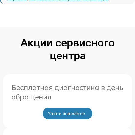
Акции сервисного
центра
Бесплатная диагностика в день
обращения
Узнать подробнее