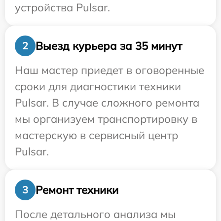
устройства Pulsar.
Выезд курьера за 35 минут
2
Наш мастер приедет в оговоренные
сроки для диагностики техники
Pulsar. В случае сложного ремонта
мы организуем транспортировку в
мастерскую в сервисный центр
Pulsar.
Ремонт техники
3
После детального анализа мы