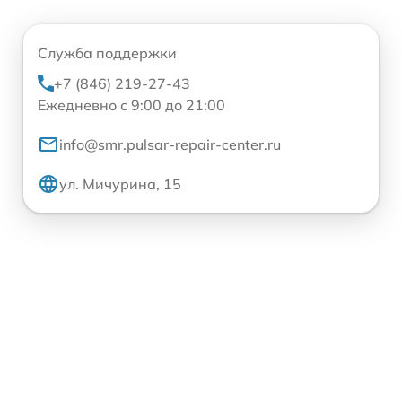
Служба поддержки
+7 (846) 219-27-43
Ежедневно с 9:00 до 21:00
info@smr.pulsar-repair-center.ru
ул. Мичурина, 15