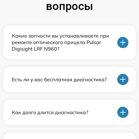
вопросы
Какие запчасти вы устанавливаете при
ремонте оптического прицела Pulsar
Digisight LRF N960?
Есть ли у вас бесплатная диагностика?
Как долго длится диагностика?