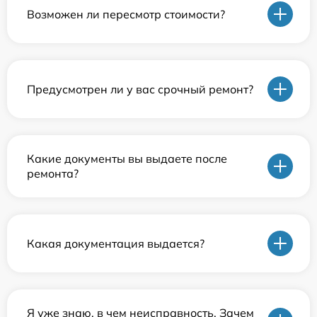
Возможен ли пересмотр стоимости?
Предусмотрен ли у вас срочный ремонт?
Какие документы вы выдаете после
ремонта?
Какая документация выдается?
Я уже знаю, в чем неисправность. Зачем