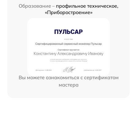
Образование –
профильное техническое,
«Приборостроение»
Вы можете ознакомиться с сертификатом
мастера