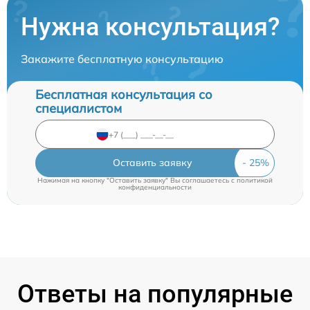
Нужна консультация?
Закажите бесплатную консультацию
Бесплатная консультация со
специалистом
Оставить заявку
Нажимая на кнопку "Оставить заявку" Вы соглашаетесь c
политикой
конфиденциальности
Ответы на популярные