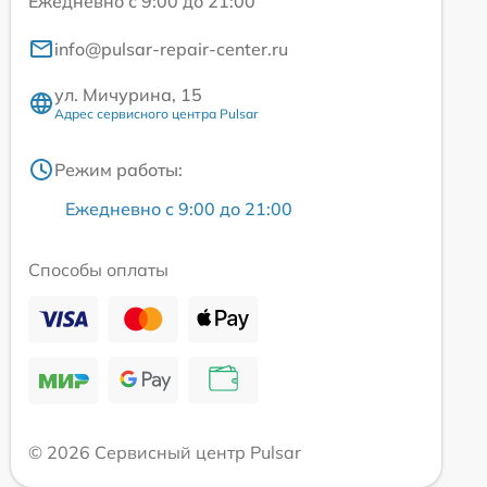
Ежедневно с 9:00 до 21:00
info@pulsar-repair-center.ru
ул. Мичурина, 15
Адрес сервисного центра Pulsar
Режим работы:
Ежедневно с 9:00 до 21:00
Способы оплаты
© 2026 Сервисный центр Pulsar