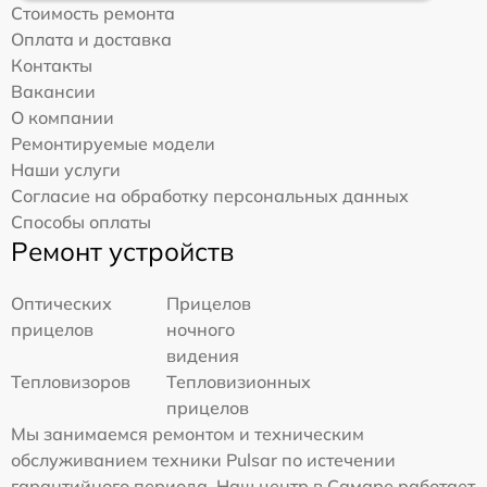
Стоимость ремонта
Оплата и доставка
Контакты
Вакансии
О компании
Ремонтируемые модели
Наши услуги
Согласие на обработку персональных данных
Способы оплаты
Ремонт устройств
Оптических
Прицелов
прицелов
ночного
видения
Тепловизоров
Тепловизионных
прицелов
Мы занимаемся ремонтом и техническим
обслуживанием техники Pulsar по истечении
гарантийного периода. Наш центр в Самаре работает