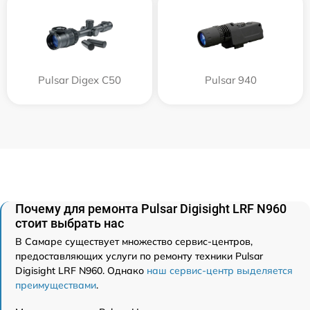
Pulsar Digex C50
Pulsar 940
Почему для ремонта Pulsar Digisight LRF N960
стоит выбрать нас
В Самаре существует множество сервис-центров,
предоставляющих услуги по ремонту техники Pulsar
Digisight LRF N960. Однако
наш сервис-центр выделяется
преимуществами
.