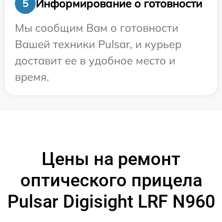
Информирование о готовности
5
Мы сообщим Вам о готовности
Вашей техники Pulsar, и курьер
доставит ее в удобное место и
время.
Цены на ремонт
оптического прицела
Pulsar Digisight LRF N960