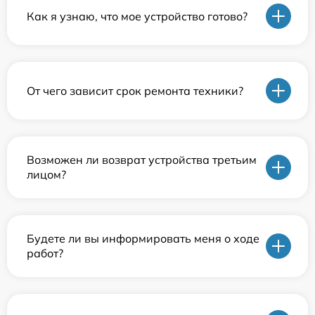
Как я узнаю, что мое устройство готово?
От чего зависит срок ремонта техники?
Возможен ли возврат устройства третьим
лицом?
Будете ли вы информировать меня о ходе
работ?