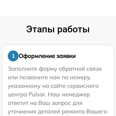
Этапы работы
Оформление заявки
1
Заполните форму обратной связи
или позвоните нам по номеру,
указанному на сайте сервисного
центра Pulsar. Наш менеджер
ответит на Ваш запрос для
уточнения деталей ремонта Вашего