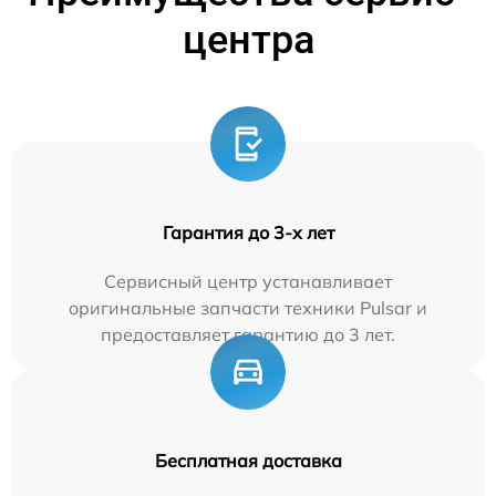
центра
Гарантия до 3-х лет
Сервисный центр устанавливает
оригинальные запчасти техники Pulsar и
предоставляет гарантию до 3 лет.
Бесплатная доставка