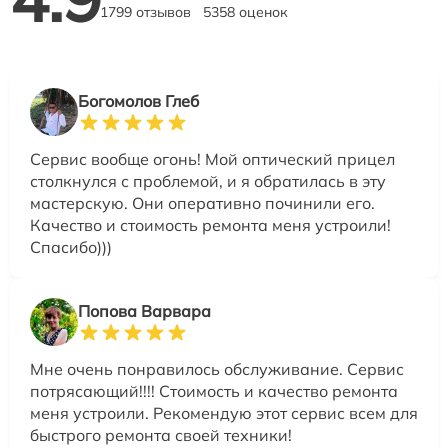
1799 отзывов
5358 оценок
Богомолов Глеб
Сервис вообще огонь! Мой оптический прицел
столкнулся с проблемой, и я обратилась в эту
мастерскую. Они оперативно починили его.
Качество и стоимость ремонта меня устроили!
Спасибо)))
Попова Варвара
Мне очень понравилось обслуживание. Сервис
потрясающий!!!! Стоимость и качество ремонта
меня устроили. Рекомендую этот сервис всем для
быстрого ремонта своей техники!