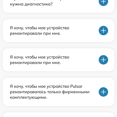
нужна диагностика?
Я хочу, чтобы мое устройство
ремонтировали при мне.
Я хочу, чтобы мое устройство
ремонтировали при мне.
Я хочу, чтобы мое устройство Pulsar
ремонтировалось только фирменными
комплектующими.