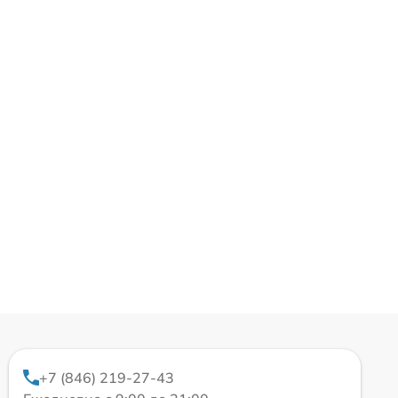
+7 (846) 219-27-43