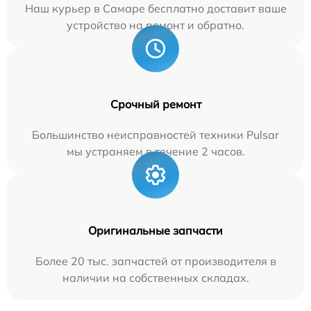
Наш курьер в Самаре бесплатно доставит ваше
устройство на ремонт и обратно.
Срочный ремонт
Большинство неисправностей техники Pulsar
мы устраняем в течение 2 часов.
Оригинальные запчасти
Более 20 тыс. запчастей от производителя в
наличии на собственных складах.