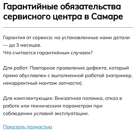
Гарантийные обязательства
сервисного центра в Самаре
Гарантия от сервиса: на установленные нами детали
— до 3 месяцев.
Что считается гарантийным случаем?
Для работ: Повторное проявление дефекта, который
прямо обусловлен с выполненной работой (например,
некорректный монтаж запчасти).
Для комплектующих: Внезапная поломка, отказ в
работе или техническим параметрам при
соблюдении условий эксплуатации.
Показать полностью