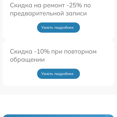
Скидка на ремонт -25% по
предварительной записи
Узнать подробнее
Скидка -10% при повторном
обращении
Узнать подробнее