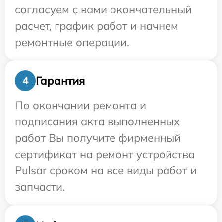
согласуем с вами окончательный
расчет, график работ и начнем
ремонтные операции.
Гарантия
4
По окончании ремонта и
подписания акта выполненных
работ Вы получите фирменный
сертификат на ремонт устройства
Pulsar сроком на все виды работ и
запчасти.