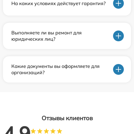
На каких условиях действует гарантия?
Выполняете ли вы ремонт для
юридических лиц?
Какие документы вы оформляете для
организаций?
Отзывы клиентов
4.9