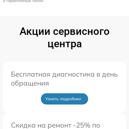
и гарантийный талон.
Акции сервисного
центра
Бесплатная диагностика в день
обращения
Узнать подробнее
Скидка на ремонт -25% по