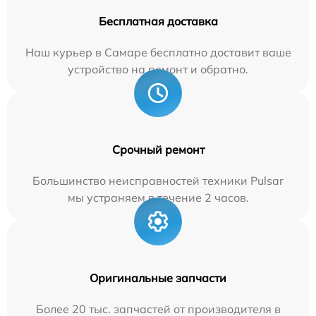
Бесплатная доставка
Наш курьер в Самаре бесплатно доставит ваше
устройство на ремонт и обратно.
Срочный ремонт
Большинство неисправностей техники Pulsar
мы устраняем в течение 2 часов.
Оригинальные запчасти
Более 20 тыс. запчастей от производителя в