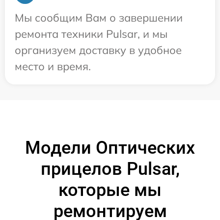
Мы сообщим Вам о завершении
ремонта техники Pulsar, и мы
организуем доставку в удобное
место и время.
Модели Оптических
прицелов Pulsar,
которые мы
ремонтируем