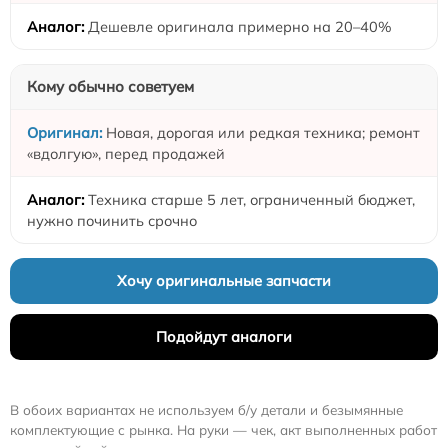
Дешевле оригинала примерно на 20–40%
Кому обычно советуем
Новая, дорогая или редкая техника; ремонт
«вдолгую», перед продажей
Техника старше 5 лет, ограниченный бюджет,
нужно починить срочно
Хочу оригинальные запчасти
Подойдут аналоги
В обоих вариантах не используем б/у детали и безымянные
комплектующие с рынка. На руки — чек, акт выполненных работ