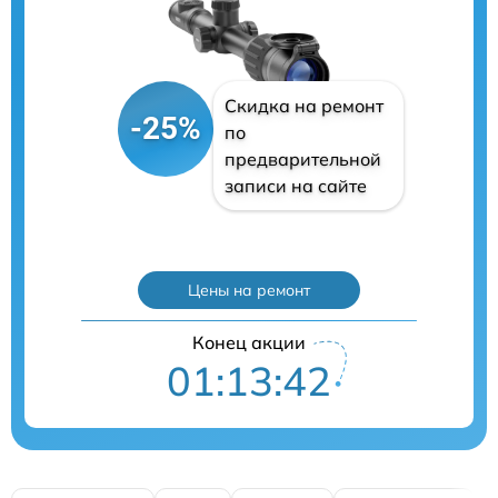
Скидка на ремонт
-25%
по
предварительной
записи на сайте
Цены на ремонт
Конец акции
01:13:41