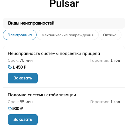
Pulsar
Виды неисправностей
Электроника
Механические повреждения
Оптика
Неисправность системы подсветки прицела
75 мин
1 год
1 450 ₽
Заказать
Поломка системы стабилизации
85 мин
1 год
900 ₽
Заказать