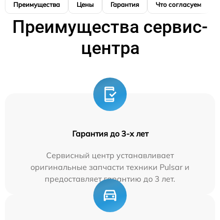
Преимущества
Цены
Гарантия
Что согласуем
Преимущества сервис-
центра
Гарантия до 3-х лет
Сервисный центр устанавливает
оригинальные запчасти техники Pulsar и
предоставляет гарантию до 3 лет.