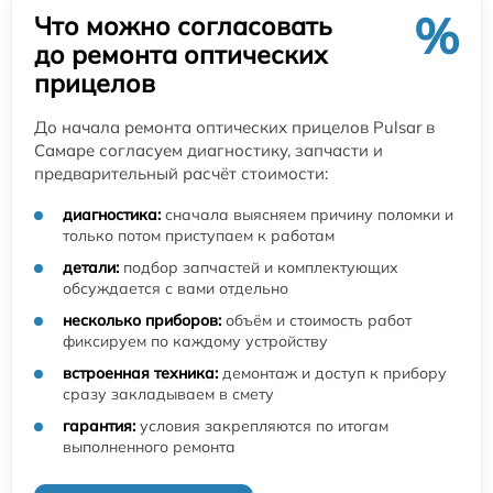
%
Что можно согласовать
до ремонта оптических
прицелов
До начала ремонта оптических прицелов Pulsar в
Самаре согласуем диагностику, запчасти и
предварительный расчёт стоимости:
диагностика:
сначала выясняем причину поломки и
только потом приступаем к работам
детали:
подбор запчастей и комплектующих
обсуждается с вами отдельно
несколько приборов:
объём и стоимость работ
фиксируем по каждому устройству
встроенная техника:
демонтаж и доступ к прибору
сразу закладываем в смету
гарантия:
условия закрепляются по итогам
выполненного ремонта