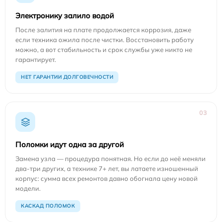
Электронику залило водой
После залития на плате продолжается коррозия, даже
если техника ожила после чистки. Восстановить работу
можно, а вот стабильность и срок службы уже никто не
гарантирует.
НЕТ ГАРАНТИИ ДОЛГОВЕЧНОСТИ
03
Поломки идут одна за другой
Замена узла — процедура понятная. Но если до неё меняли
два-три других, а технике 7+ лет, вы латаете изношенный
корпус: сумма всех ремонтов давно обогнала цену новой
модели.
КАСКАД ПОЛОМОК