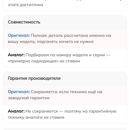
этого достаточно
Совместимость
Полная: деталь рассчитана именно на
вашу модель, подгонять ничего не нужно
Подбираем по номеру модели и серии —
«примерно подходящее» не ставим
Гарантия производителя
Сохраняется, если техника ещё на
заводской гарантии
Не сохраняется — поэтому на гарантийную
технику аналоги не ставим