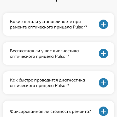
Какие детали устанавливаете при
ремонте оптического прицела Pulsar?
Бесплатная ли у вас диагностика
оптического прицела Pulsar?
Как быстро проводится диагностика
оптического прицела Pulsar?
Фиксированная ли стоимость ремонта?