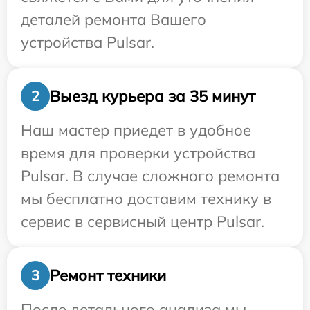
деталей ремонта Вашего
устройства Pulsar.
Выезд курьера за 35 минут
2
Наш мастер приедет в удобное
время для проверки устройства
Pulsar. В случае сложного ремонта
мы бесплатно доставим технику в
сервис в сервисный центр Pulsar.
Ремонт техники
3
После детального анализа мы