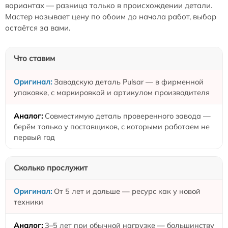
вариантах — разница только в происхождении детали.
Мастер называет цену по обоим до начала работ, выбор
остаётся за вами.
Что ставим
Заводскую деталь Pulsar — в фирменной
упаковке, с маркировкой и артикулом производителя
Совместимую деталь проверенного завода —
берём только у поставщиков, с которыми работаем не
первый год
Сколько прослужит
От 5 лет и дольше — ресурс как у новой
техники
3–5 лет при обычной нагрузке — большинству