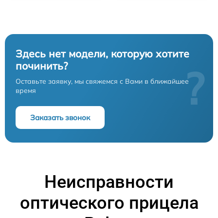
Здесь нет модели, которую хотите
починить?
?
Оставьте заявку, мы свяжемся с Вами в ближайшее
время
Заказать звонок
Неисправности
оптического прицела