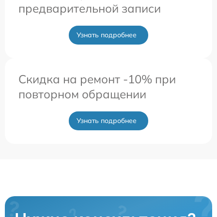
предварительной записи
Узнать подробнее
Скидка на ремонт -10% при
повторном обращении
Узнать подробнее