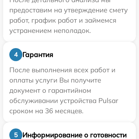
предоставим на утверждение смету
работ, график работ и займемся
устранением неполадок.
Гарантия
4
После выполнения всех работ и
оплаты услуги Вы получите
документ о гарантийном
обслуживании устройства Pulsar
сроком на 36 месяцев.
Информирование о готовности
5