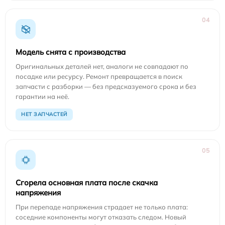
04
Модель снята с производства
Оригинальных деталей нет, аналоги не совпадают по
посадке или ресурсу. Ремонт превращается в поиск
запчасти с разборки — без предсказуемого срока и без
гарантии на неё.
НЕТ ЗАПЧАСТЕЙ
05
Сгорела основная плата после скачка
напряжения
При перепаде напряжения страдает не только плата:
соседние компоненты могут отказать следом. Новый