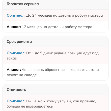
Гарантия сервиса
До 24 месяцев на деталь и работу мастера
12 месяцев на деталь и работу мастера
Срок ремонта
От 1 до 5 дней: редкие позиции едут под
заказ
Чаще в день обращения — ходовые детали
лежат на складе
Стоимость
Выше, но к этому узлу вы, как правило,
больше не возвращаетесь