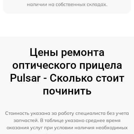
наличии на собственных складах.
Цены ремонта
оптического прицела
Pulsar - Сколько стоит
починить
Стоимость указана за работу специалиста без учета
запчастей. В таблице указано среднее время
оказания услуг при условии наличия необходимых