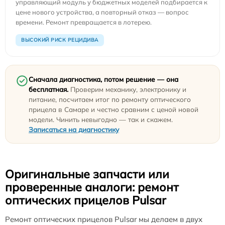
управляющий модуль у бюджетных моделей подбирается к
цене нового устройства, а повторный отказ — вопрос
времени. Ремонт превращается в лотерею.
ВЫСОКИЙ РИСК РЕЦИДИВА
Сначала диагностика, потом решение — она
бесплатная.
Проверим механику, электронику и
питание, посчитаем итог по ремонту оптического
прицела в Самаре и честно сравним с ценой новой
модели. Чинить невыгодно — так и скажем.
Записаться на диагностику
Оригинальные запчасти или
проверенные аналоги: ремонт
оптических прицелов Pulsar
Ремонт оптических прицелов Pulsar мы делаем в двух