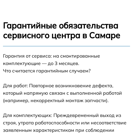
Гарантийные обязательства
сервисного центра в Самаре
Гарантия от сервиса: на смонтированные
комплектующие — до 3 месяцев.
Что считается гарантийным случаем?
Для работ: Повторное возникновение дефекта,
который напрямую связан с выполненной работой
(например, некорректный монтаж запчасти).
Для комплектующих: Преждевременный выход из
строя, утрата работоспособности или несоответствие
заявленным характеристикам при соблюдении