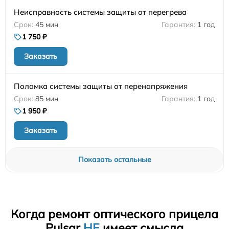
Неисправность системы защиты от перегрева
45 мин
1 год
1 750 ₽
Заказать
Поломка системы защиты от перенапряжения
85 мин
1 год
1 950 ₽
Заказать
Показать остальные
Когда ремонт оптического прицела
Pulsar
НЕ
имеет смысла