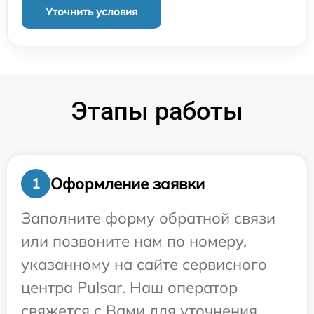
Уточнить условия
Этапы работы
Оформление заявки
1
Заполните форму обратной связи
или позвоните нам по номеру,
указанному на сайте сервисного
центра Pulsar. Наш оператор
свяжется с Вами для уточнения