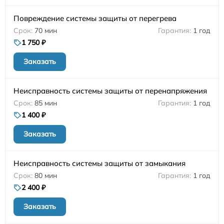
Повреждение системы защиты от перегрева
70 мин
1 год
1 750 ₽
Заказать
Неисправность системы защиты от перенапряжения
85 мин
1 год
1 400 ₽
Заказать
Неисправность системы защиты от замыкания
80 мин
1 год
2 400 ₽
Заказать