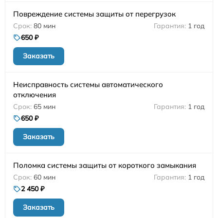
Повреждение системы защиты от перегрузок
80 мин
1 год
650 ₽
Заказать
Неисправность системы автоматического
отключения
65 мин
1 год
650 ₽
Заказать
Поломка системы защиты от короткого замыкания
60 мин
1 год
2 450 ₽
Заказать