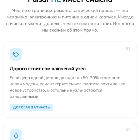
Честно о границах ремонта: оптический прицел — это
механика, электроника и питание в одном корпусе. Иногда
починка выходит дороже, чем техника того стоит. Вот когда
мы скажем об этом прямо.
01
Дорого стоит сам ключевой узел
Если цена одной детали доходит до 50–70% стоимости
новой модели, ремонт теряет смысл: платите почти как за
новое устройство, а остальные узлы остаются
изношенными.
ДОРОГАЯ ЗАПЧАСТЬ
02