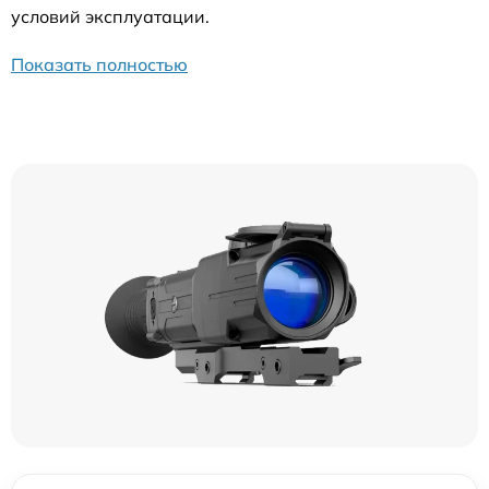
условий эксплуатации.
Показать полностью